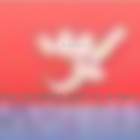
数据加载中...
风险提示：观点仅供参考学习，不构成投资建议，操作风险自担