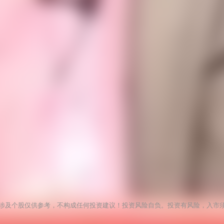
涉及个股仅供参考，不构成任何投资建议！投资风险自负。投资有风险，入市