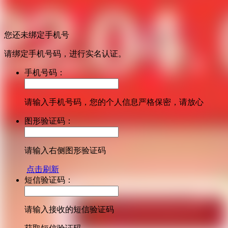
您还未绑定手机号
请绑定手机号码，进行实名认证。
手机号码：
请输入手机号码，您的个人信息严格保密，请放心
图形验证码：
请输入右侧图形验证码
点击刷新
短信验证码：
请输入接收的短信验证码