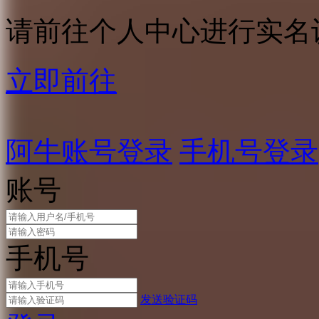
请前往个人中心进行实名
立即前往
阿牛账号登录
手机号登录
账号
手机号
发送验证码