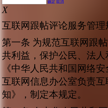
确定
取消
X
互联网跟帖评论服务管理
第一条 为规范互联网跟
共利益，保护公民、法人
《中华人民共和国网络安
互联网信息办公室负责互
知》，制定本规定。