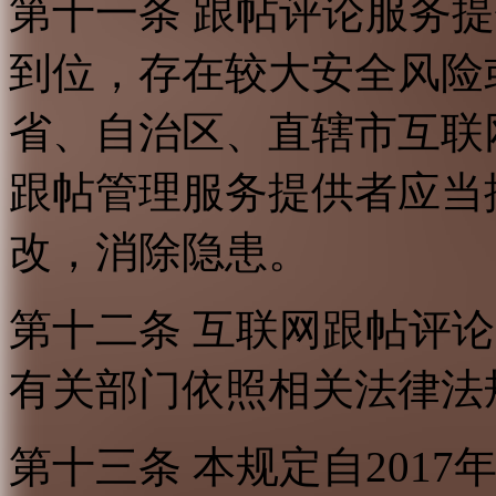
第十一条 跟帖评论服务
到位，存在较大安全风险
省、自治区、直辖市互联
跟帖管理服务提供者应当
改，消除隐患。
第十二条 互联网跟帖评
有关部门依照相关法律法
第十三条 本规定自2017