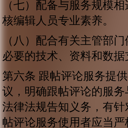
（七）配备与服务规模相
核编辑人员专业素养。
（八）配合有关主管部门
必要的技术、资料和数据
第六条 跟帖评论服务提
议，明确跟帖评论的服务
法律法规告知义务，有针
帖评论服务使用者应当严