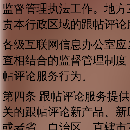
监督管理执法工作。地方
责本行政区域的跟帖评论
各级互联网信息办公室应
查相结合的监督管理制度
帖评论服务行为。
第四条 跟帖评论服务提
关的跟帖评论新产品、新
或者省、自治区、直辖市