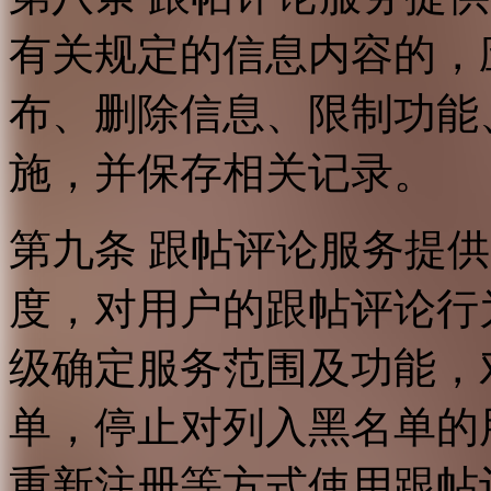
有关规定的信息内容的，
布、删除信息、限制功能
施，并保存相关记录。
第九条 跟帖评论服务提
度，对用户的跟帖评论行
级确定服务范围及功能，
单，停止对列入黑名单的
重新注册等方式使用跟帖