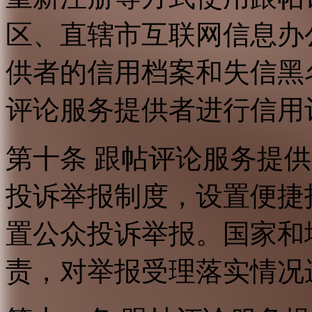
区、直辖市互联网信息办
供者的信用档案和失信黑
评论服务提供者进行信用
第十条 跟帖评论服务提
投诉举报制度，设置便捷
置公众投诉举报。国家和
责，对举报受理落实情况