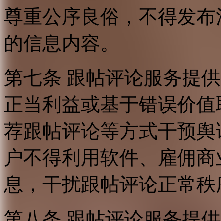
尊重公序良俗，不得发布
的信息内容。
第七条 跟帖评论服务提
正当利益或基于错误价值
荐跟帖评论等方式干预舆
户不得利用软件、雇佣商
息，干扰跟帖评论正常秩
第八条 跟帖评论服务提