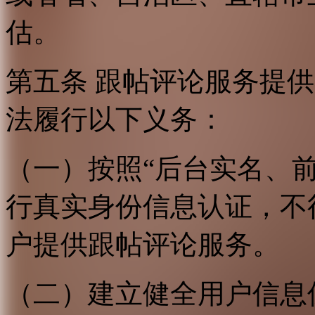
估。
第五条 跟帖评论服务提
法履行以下义务：
（一）按照“后台实名、
行真实身份信息认证，不
户提供跟帖评论服务。
（二）建立健全用户信息