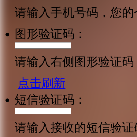
请输入手机号码，您的
图形验证码：
请输入右侧图形验证码
点击刷新
短信验证码：
请输入接收的短信验证