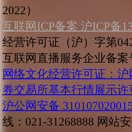
2022）
互联网ICP备案 沪ICP备130
经营许可证（沪）字第04
互联网直播服务企业备案号：2
网络文化经营许可证：沪网文[2
券交易所基本行情展示许
沪公网安备 31010702001
线：021-31268888
网站安全