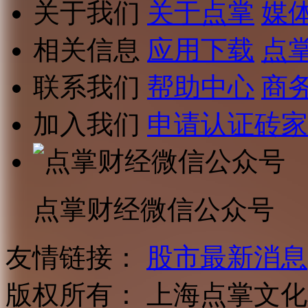
关于我们
关于点掌
媒
相关信息
应用下载
点
联系我们
帮助中心
商
加入我们
申请认证砖家
点掌财经微信公众号
友情链接：
股市最新消息
版权所有：
上海点掌文化科