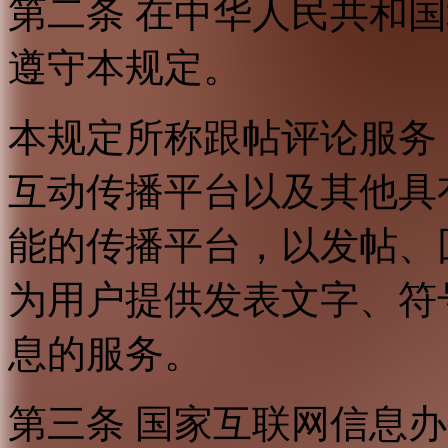
第二条 在中华人民共和
遵守本规定。
本规定所称跟帖评论服务
互动传播平台以及其他具
能的传播平台，以发帖、
为用户提供发表文字、符
息的服务。
第三条 国家互联网信息