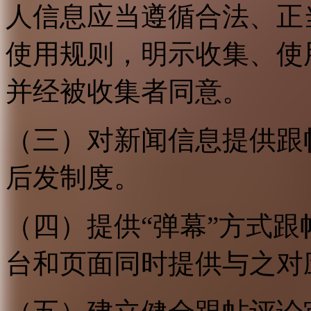
人信息应当遵循合法、正
使用规则，明示收集、使
并经被收集者同意。
（三）对新闻信息提供跟
后发制度。
（四）提供“弹幕”方式
台和页面同时提供与之对