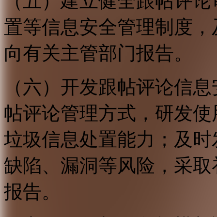
（五）建立健全跟帖评论
置等信息安全管理制度，
向有关主管部门报告。
（六）开发跟帖评论信息
帖评论管理方式，研发使
垃圾信息处置能力；及时
缺陷、漏洞等风险，采取
报告。