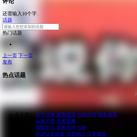
评论
还需输入10个字
话题
热门话题
上一页
下一页
发布
热点话题
关于我们
关于点掌
媒体报道
合作伙伴
隐私政策
相关信息
应用下载
点掌投教
联系我们
帮助中心
商务合作
公告
加入我们
申请认证砖家
招贤纳士
点掌发布