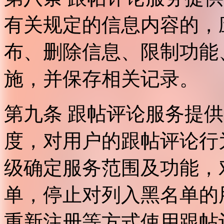
有关规定的信息内容的，
布、删除信息、限制功能
施，并保存相关记录。
第九条 跟帖评论服务提
度，对用户的跟帖评论行
级确定服务范围及功能，
单，停止对列入黑名单的
重新注册等方式使用跟帖