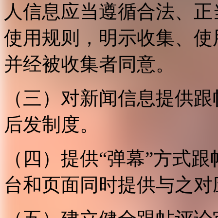
人信息应当遵循合法、正
使用规则，明示收集、使
并经被收集者同意。
（三）对新闻信息提供跟
后发制度。
（四）提供“弹幕”方式
台和页面同时提供与之对