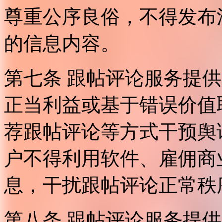
尊重公序良俗，不得发布
的信息内容。
第七条 跟帖评论服务提
正当利益或基于错误价值
荐跟帖评论等方式干预舆
户不得利用软件、雇佣商
息，干扰跟帖评论正常秩
第八条 跟帖评论服务提