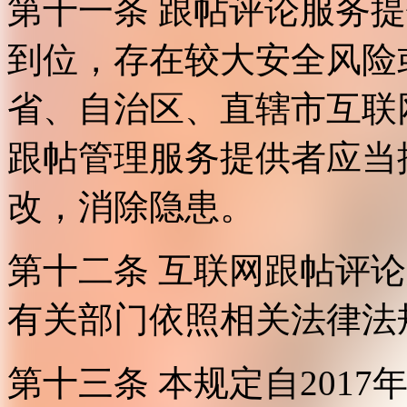
第十一条 跟帖评论服务
到位，存在较大安全风险
省、自治区、直辖市互联
跟帖管理服务提供者应当
改，消除隐患。
第十二条 互联网跟帖评
有关部门依照相关法律法
第十三条 本规定自2017