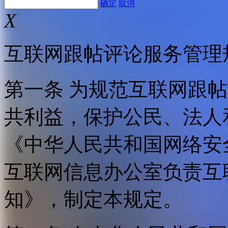
确定
取消
X
互联网跟帖评论服务管理
第一条 为规范互联网跟
共利益，保护公民、法人
《中华人民共和国网络安
互联网信息办公室负责互
知》，制定本规定。