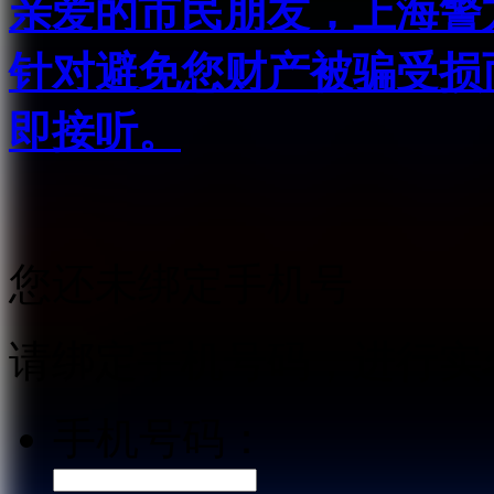
亲爱的市民朋友，上海警方反
针对避免您财产被骗受损
即接听。
您还未绑定手机号
请绑定手机号码，进行实
手机号码：