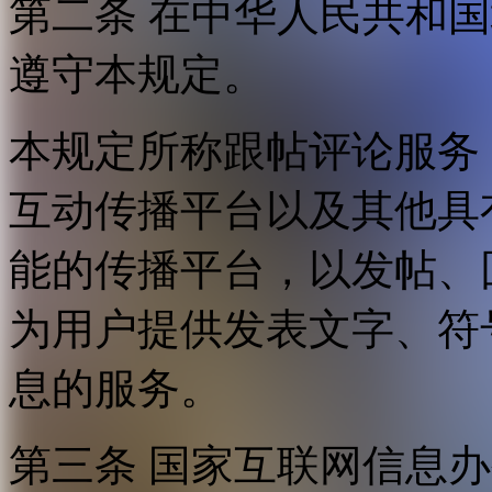
第二条 在中华人民共和
遵守本规定。
本规定所称跟帖评论服务
互动传播平台以及其他具
能的传播平台，以发帖、
为用户提供发表文字、符
息的服务。
第三条 国家互联网信息