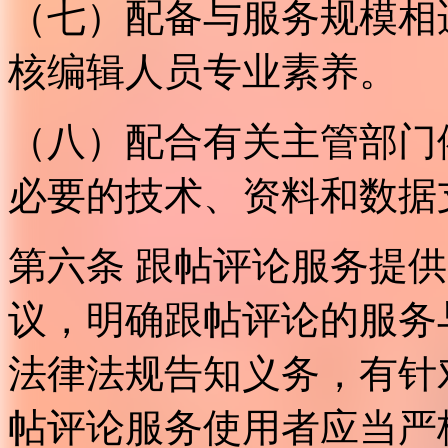
（七）配备与服务规模相
核编辑人员专业素养。
（八）配合有关主管部门
必要的技术、资料和数据
第六条 跟帖评论服务提
议，明确跟帖评论的服务
法律法规告知义务，有针
帖评论服务使用者应当严