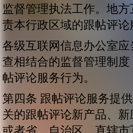
监督管理执法工作。地方
责本行政区域的跟帖评论
各级互联网信息办公室应
查相结合的监督管理制度
帖评论服务行为。
第四条 跟帖评论服务提
关的跟帖评论新产品、新
或者省、自治区、直辖市