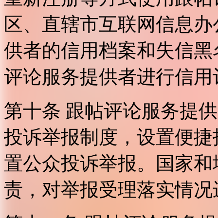
区、直辖市互联网信息办
供者的信用档案和失信黑
评论服务提供者进行信用
第十条 跟帖评论服务提
投诉举报制度，设置便捷
置公众投诉举报。国家和
责，对举报受理落实情况