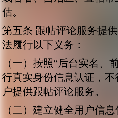
估。
第五条 跟帖评论服务提
法履行以下义务：
（一）按照“后台实名、
行真实身份信息认证，不
户提供跟帖评论服务。
（二）建立健全用户信息