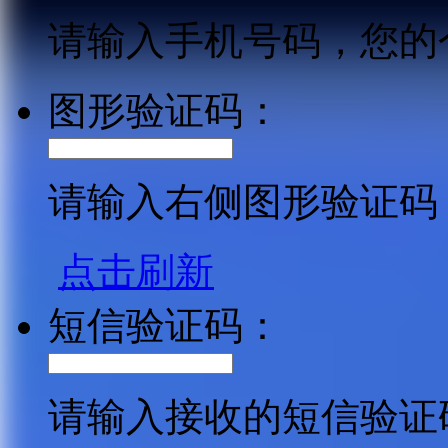
请输入手机号码，您的
图形验证码：
请输入右侧图形验证码
点击刷新
短信验证码：
请输入接收的短信验证