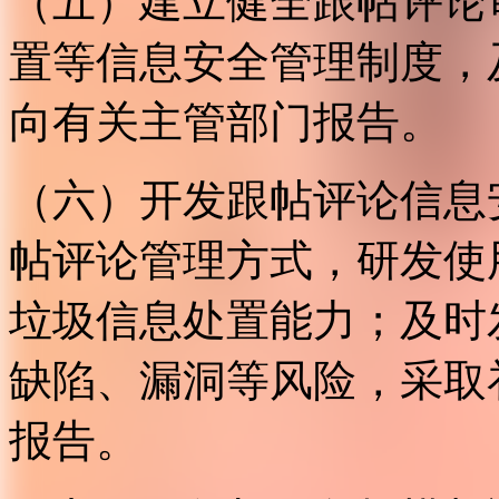
（五）建立健全跟帖评论
置等信息安全管理制度，
向有关主管部门报告。
（六）开发跟帖评论信息
帖评论管理方式，研发使
垃圾信息处置能力；及时
缺陷、漏洞等风险，采取
报告。