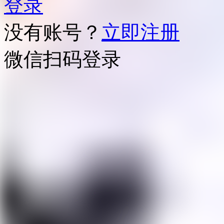
登录
没有账号？
立即注册
微信扫码登录