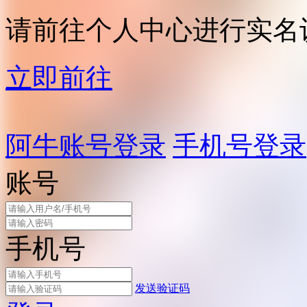
请前往个人中心进行实名
立即前往
阿牛账号登录
手机号登录
账号
手机号
发送验证码