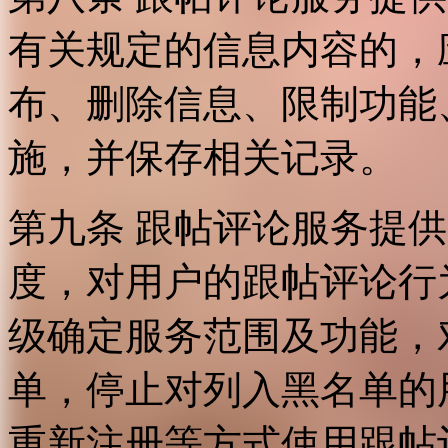
有关规定的信息内容的，
布、删除信息、限制功能
施，并保存相关记录。
第九条 跟帖评论服务提
度，对用户的跟帖评论行
级确定服务范围及功能，
单，停止对列入黑名单的
重新注册等方式使用跟帖