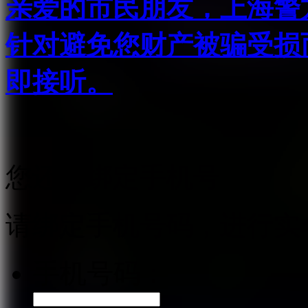
亲爱的市民朋友，上海警方反
针对避免您财产被骗受损
即接听。
您还未绑定手机号
请绑定手机号码，进行实
手机号码：