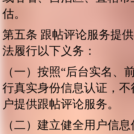
估。
第五条 跟帖评论服务提
法履行以下义务：
（一）按照“后台实名、
行真实身份信息认证，不
户提供跟帖评论服务。
（二）建立健全用户信息