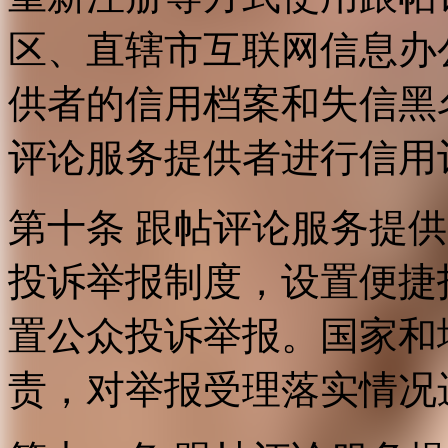
区、直辖市互联网信息办
供者的信用档案和失信黑
评论服务提供者进行信用
第十条 跟帖评论服务提
投诉举报制度，设置便捷
置公众投诉举报。国家和
责，对举报受理落实情况