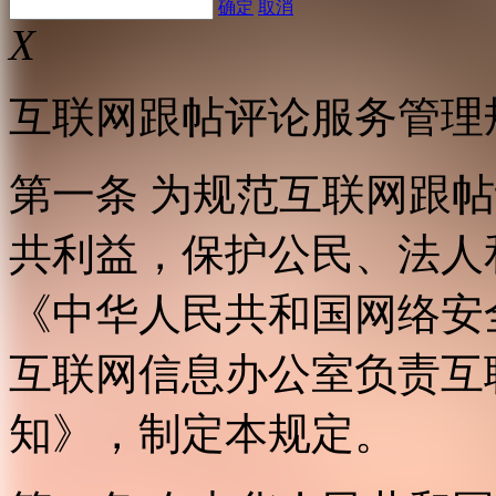
确定
取消
X
互联网跟帖评论服务管理
第一条 为规范互联网跟
共利益，保护公民、法人
《中华人民共和国网络安
互联网信息办公室负责互
知》，制定本规定。