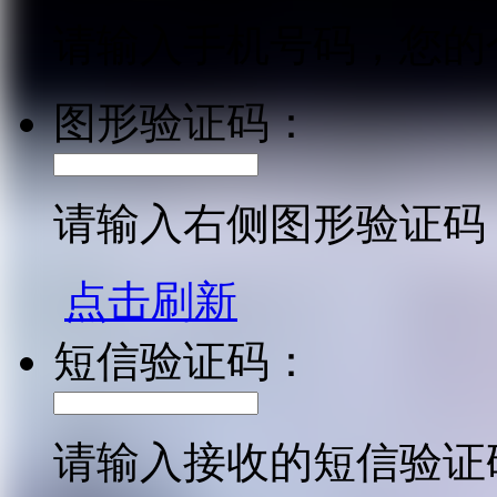
请输入手机号码，您的
图形验证码：
请输入右侧图形验证码
点击刷新
短信验证码：
请输入接收的短信验证