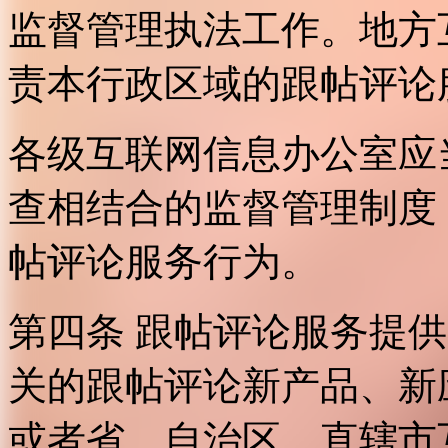
监督管理执法工作。地方
责本行政区域的跟帖评论
各级互联网信息办公室应
查相结合的监督管理制度
帖评论服务行为。
第四条 跟帖评论服务提
关的跟帖评论新产品、新
或者省、自治区、直辖市