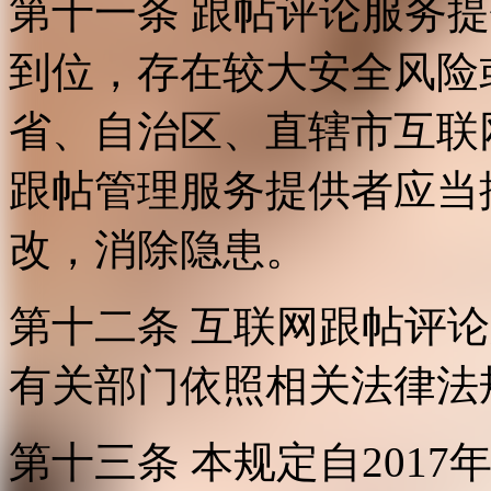
第十一条 跟帖评论服务
到位，存在较大安全风险
省、自治区、直辖市互联
跟帖管理服务提供者应当
改，消除隐患。
第十二条 互联网跟帖评
有关部门依照相关法律法
第十三条 本规定自2017