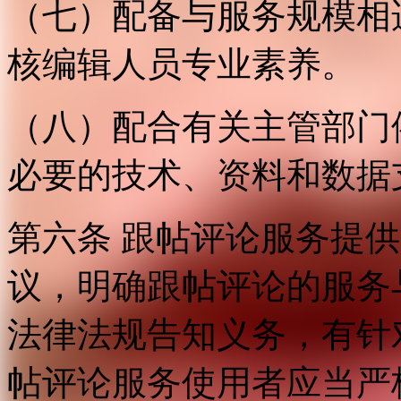
（七）配备与服务规模相
核编辑人员专业素养。
（八）配合有关主管部门
必要的技术、资料和数据
第六条 跟帖评论服务提
议，明确跟帖评论的服务
法律法规告知义务，有针
帖评论服务使用者应当严