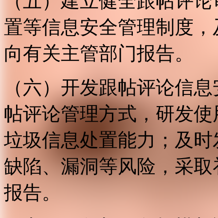
（五）建立健全跟帖评论
置等信息安全管理制度，
向有关主管部门报告。
（六）开发跟帖评论信息
帖评论管理方式，研发使
垃圾信息处置能力；及时
缺陷、漏洞等风险，采取
报告。