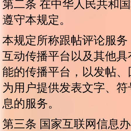
第二条 在中华人民共和
遵守本规定。
本规定所称跟帖评论服务
互动传播平台以及其他具
能的传播平台，以发帖、
为用户提供发表文字、符
息的服务。
第三条 国家互联网信息