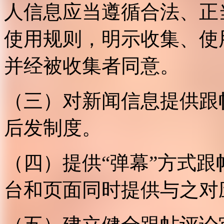
人信息应当遵循合法、正
使用规则，明示收集、使
并经被收集者同意。
（三）对新闻信息提供跟
后发制度。
（四）提供“弹幕”方式
台和页面同时提供与之对