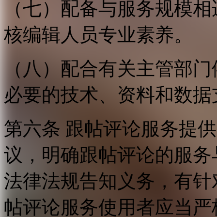
（七）配备与服务规模相
核编辑人员专业素养。
（八）配合有关主管部门
必要的技术、资料和数据
第六条 跟帖评论服务提
议，明确跟帖评论的服务
法律法规告知义务，有针
帖评论服务使用者应当严