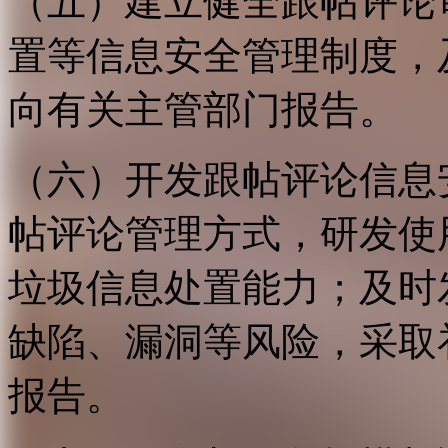
（五）建立健全跟帖评论
置等信息安全管理制度，
向有关主管部门报告。
（六）开发跟帖评论信息
帖评论管理方式，研发使
垃圾信息处置能力；及时
缺陷、漏洞等风险，采取
报告。