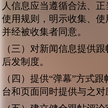
人信息应当遵循合法、正
使用规则，明示收集、使
并经被收集者同意。
（三）对新闻信息提供跟
后发制度。
（四）提供“弹幕”方式
台和页面同时提供与之对