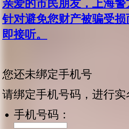
亲爱的市民朋友，上海警方反
针对避免您财产被骗受损
即接听。
您还未绑定手机号
请绑定手机号码，进行实
手机号码：