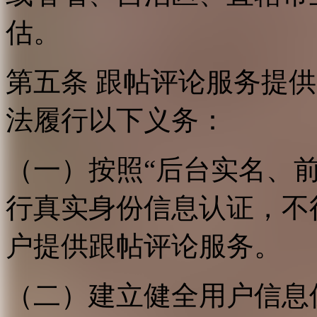
估。
第五条 跟帖评论服务提
法履行以下义务：
（一）按照“后台实名、
行真实身份信息认证，不
户提供跟帖评论服务。
（二）建立健全用户信息