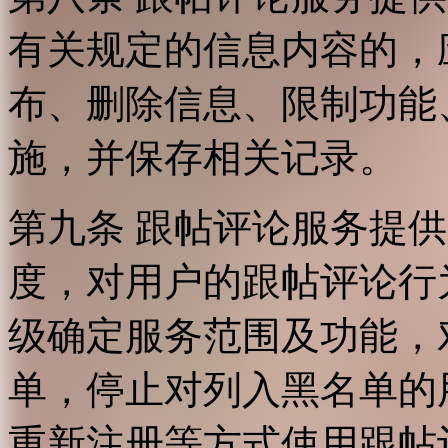
有关规定的信息内容的，
布、删除信息、限制功能
施，并保存相关记录。
第九条 跟帖评论服务提
度，对用户的跟帖评论行
级确定服务范围及功能，
单，停止对列入黑名单的
重新注册等方式使用跟帖