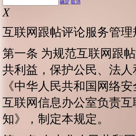
确定
取消
X
互联网跟帖评论服务管理
第一条 为规范互联网跟
共利益，保护公民、法人
《中华人民共和国网络安
互联网信息办公室负责互
知》，制定本规定。