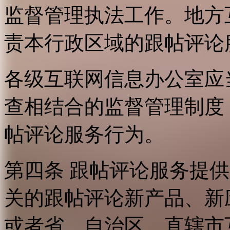
监督管理执法工作。地方
责本行政区域的跟帖评论
各级互联网信息办公室应
查相结合的监督管理制度
帖评论服务行为。
第四条 跟帖评论服务提
关的跟帖评论新产品、新
或者省、自治区、直辖市