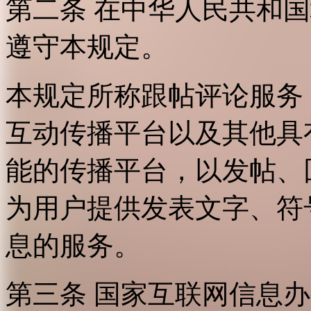
第二条 在中华人民共和
遵守本规定。
本规定所称跟帖评论服务
互动传播平台以及其他具
能的传播平台，以发帖、
为用户提供发表文字、符
息的服务。
第三条 国家互联网信息