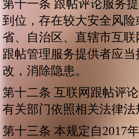
第十一条 跟帖评论服务
到位，存在较大安全风险
省、自治区、直辖市互联
跟帖管理服务提供者应当
改，消除隐患。
第十二条 互联网跟帖评
有关部门依照相关法律法
第十三条 本规定自2017