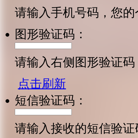
请输入手机号码，您的
图形验证码：
请输入右侧图形验证码
点击刷新
短信验证码：
请输入接收的短信验证