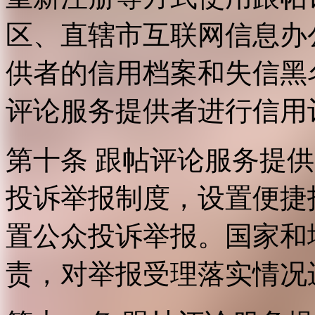
区、直辖市互联网信息办
供者的信用档案和失信黑
评论服务提供者进行信用
第十条 跟帖评论服务提
投诉举报制度，设置便捷
置公众投诉举报。国家和
责，对举报受理落实情况