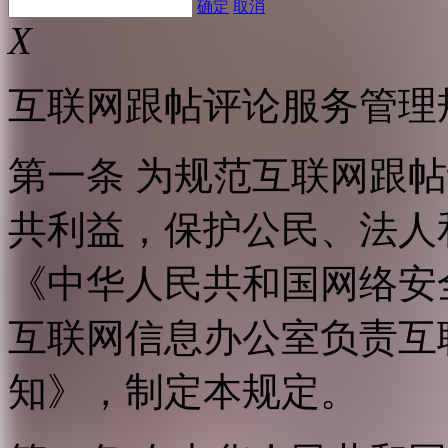
确定
取消
X
互联网跟帖评论服务管理
第一条 为规范互联网跟
共利益，保护公民、法人
《中华人民共和国网络安
互联网信息办公室负责互
知》，制定本规定。