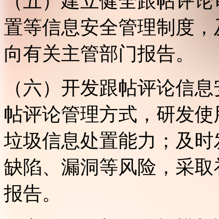
（五）建立健全跟帖评论
置等信息安全管理制度，
向有关主管部门报告。
（六）开发跟帖评论信息
帖评论管理方式，研发使
垃圾信息处置能力；及时
缺陷、漏洞等风险，采取
报告。