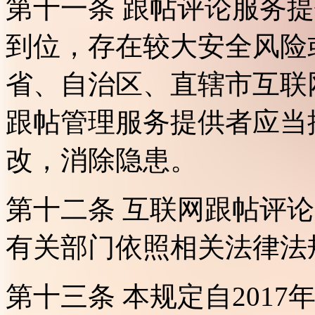
第十一条 跟帖评论服务
到位，存在较大安全风险
省、自治区、直辖市互联
跟帖管理服务提供者应当
改，消除隐患。
第十二条 互联网跟帖评
有关部门依照相关法律法
第十三条 本规定自2017