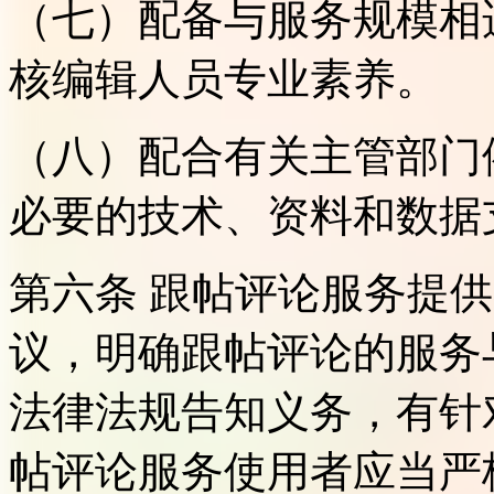
（七）配备与服务规模相
核编辑人员专业素养。
（八）配合有关主管部门
必要的技术、资料和数据
第六条 跟帖评论服务提
议，明确跟帖评论的服务
法律法规告知义务，有针
帖评论服务使用者应当严