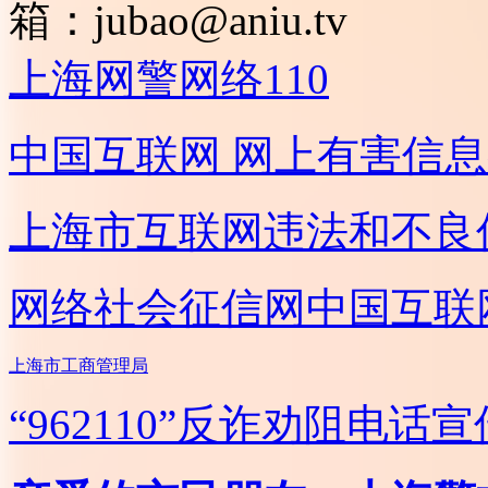
箱：
jubao@aniu.tv
上海网警网络110
中国互联网
网上有害信息
上海市互联网
违法和不良
网络社会征信网
中国互联
上海市工商管理局
“962110”
反诈劝阻电话宣