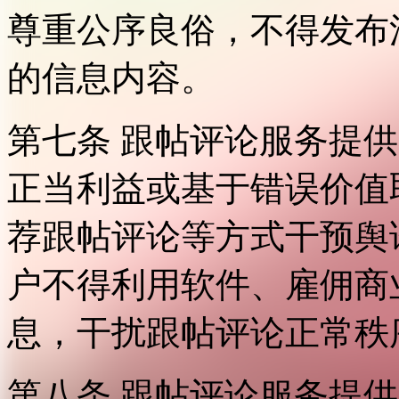
尊重公序良俗，不得发布
的信息内容。
第七条 跟帖评论服务提
正当利益或基于错误价值
荐跟帖评论等方式干预舆
户不得利用软件、雇佣商
息，干扰跟帖评论正常秩
第八条 跟帖评论服务提