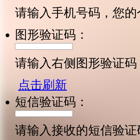
请输入手机号码，您的
图形验证码：
请输入右侧图形验证码
点击刷新
短信验证码：
请输入接收的短信验证