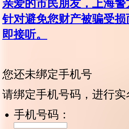
亲爱的市民朋友，上海警方反
针对避免您财产被骗受损
即接听。
您还未绑定手机号
请绑定手机号码，进行实
手机号码：