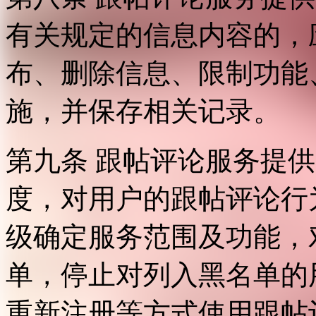
有关规定的信息内容的，
布、删除信息、限制功能
施，并保存相关记录。
第九条 跟帖评论服务提
度，对用户的跟帖评论行
级确定服务范围及功能，
单，停止对列入黑名单的
重新注册等方式使用跟帖