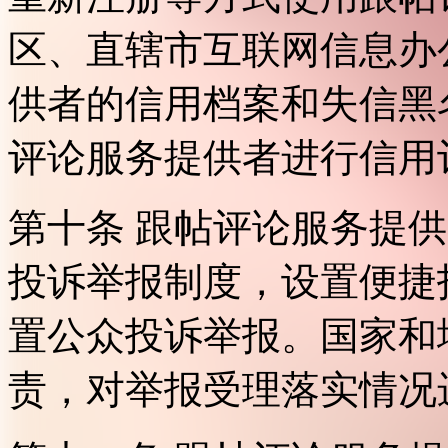
区、直辖市互联网信息办
供者的信用档案和失信黑
评论服务提供者进行信用
第十条 跟帖评论服务提
投诉举报制度，设置便捷
置公众投诉举报。国家和
责，对举报受理落实情况