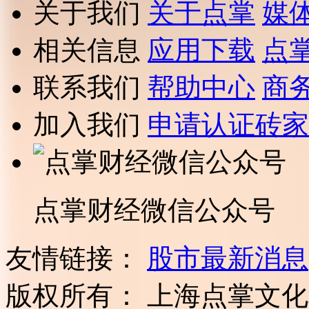
关于我们
关于点掌
媒
相关信息
应用下载
点
联系我们
帮助中心
商
加入我们
申请认证砖家
点掌财经微信公众号
友情链接：
股市最新消息
版权所有：
上海点掌文化科