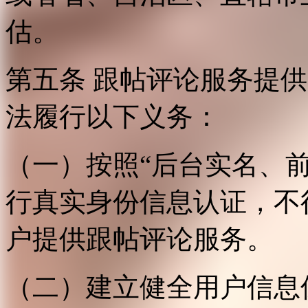
估。
第五条 跟帖评论服务提
法履行以下义务：
（一）按照“后台实名、
行真实身份信息认证，不
户提供跟帖评论服务。
（二）建立健全用户信息