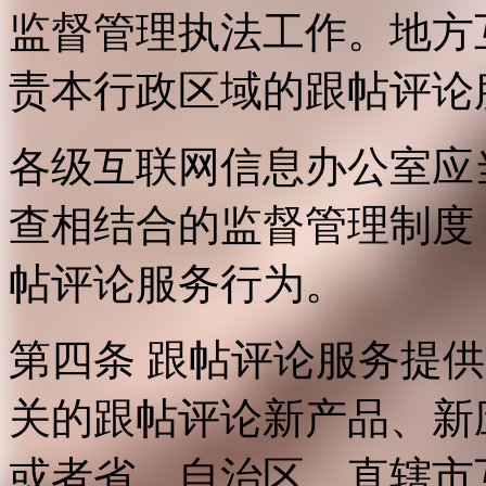
监督管理执法工作。地方
责本行政区域的跟帖评论
各级互联网信息办公室应
查相结合的监督管理制度
帖评论服务行为。
第四条 跟帖评论服务提
关的跟帖评论新产品、新
或者省、自治区、直辖市