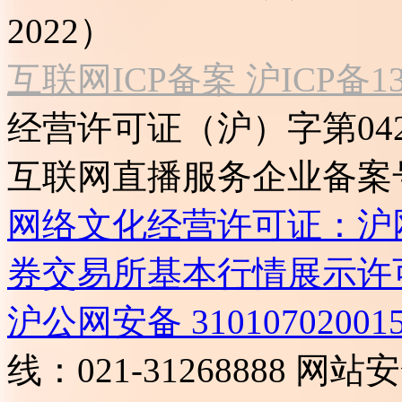
2022）
互联网ICP备案 沪ICP备130
经营许可证（沪）字第04
互联网直播服务企业备案号：2
网络文化经营许可证：沪网文[2
券交易所基本行情展示许
沪公网安备 31010702001
线：021-31268888
网站安全