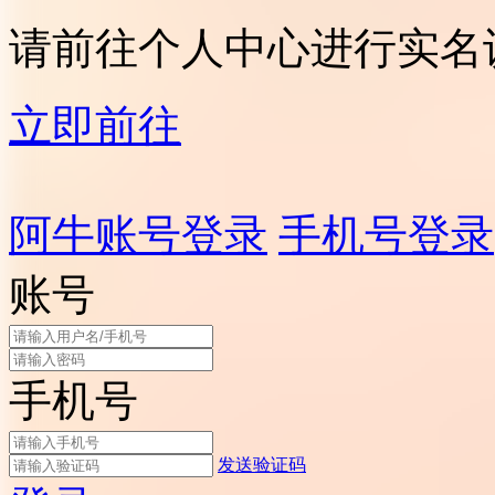
请前往个人中心进行实名
立即前往
阿牛账号登录
手机号登录
账号
手机号
发送验证码