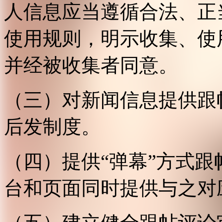
人信息应当遵循合法、正
使用规则，明示收集、使
并经被收集者同意。
（三）对新闻信息提供跟
后发制度。
（四）提供“弹幕”方式
台和页面同时提供与之对