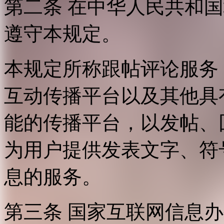
第二条 在中华人民共和
遵守本规定。
本规定所称跟帖评论服务
互动传播平台以及其他具
能的传播平台，以发帖、
为用户提供发表文字、符
息的服务。
第三条 国家互联网信息