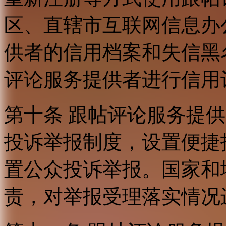
区、直辖市互联网信息办
供者的信用档案和失信黑
评论服务提供者进行信用
第十条 跟帖评论服务提
投诉举报制度，设置便捷
置公众投诉举报。国家和
责，对举报受理落实情况