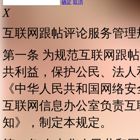
确定
取消
X
互联网跟帖评论服务管理
第一条 为规范互联网跟
共利益，保护公民、法人
《中华人民共和国网络安
互联网信息办公室负责互
知》，制定本规定。