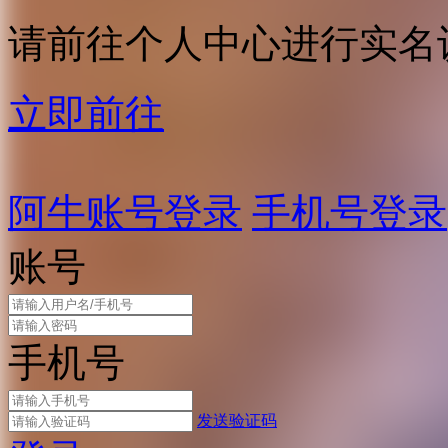
请前往个人中心进行实名
立即前往
阿牛账号登录
手机号登录
账号
手机号
发送验证码