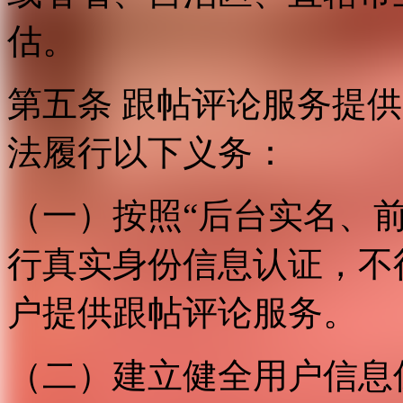
估。
第五条 跟帖评论服务提
法履行以下义务：
（一）按照“后台实名、
行真实身份信息认证，不
户提供跟帖评论服务。
（二）建立健全用户信息