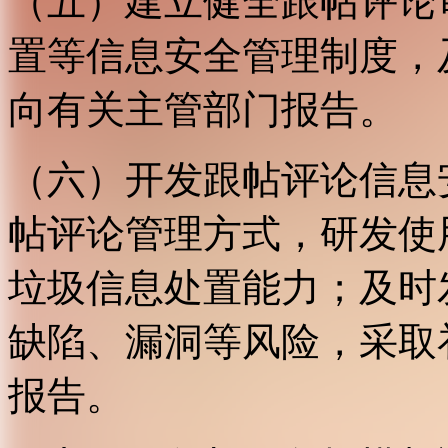
（五）建立健全跟帖评论
置等信息安全管理制度，
向有关主管部门报告。
（六）开发跟帖评论信息
帖评论管理方式，研发使
垃圾信息处置能力；及时
缺陷、漏洞等风险，采取
报告。