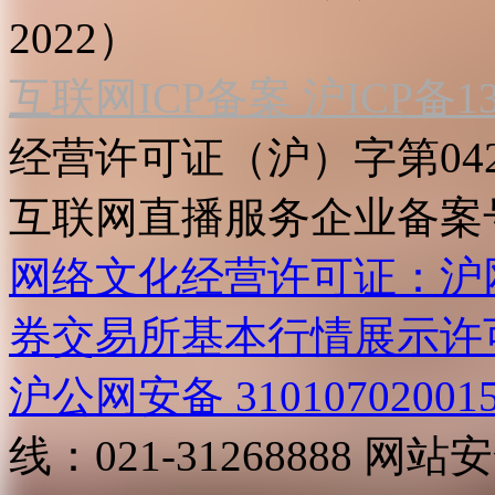
2022）
互联网ICP备案 沪ICP备130
经营许可证（沪）字第04
互联网直播服务企业备案号：2
网络文化经营许可证：沪网文[2
券交易所基本行情展示许
沪公网安备 31010702001
线：021-31268888
网站安全