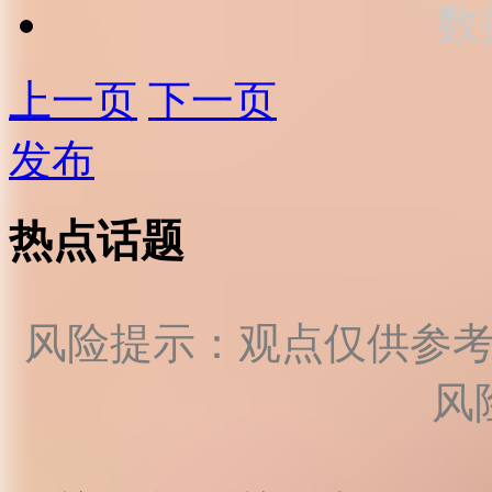
数
上一页
下一页
发布
热点话题
风险提示：观点仅供参
风