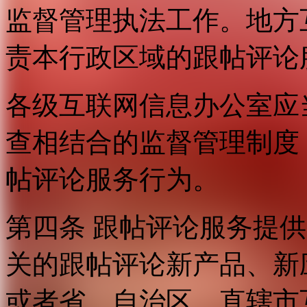
监督管理执法工作。地方
责本行政区域的跟帖评论
各级互联网信息办公室应
查相结合的监督管理制度
帖评论服务行为。
第四条 跟帖评论服务提
关的跟帖评论新产品、新
或者省、自治区、直辖市