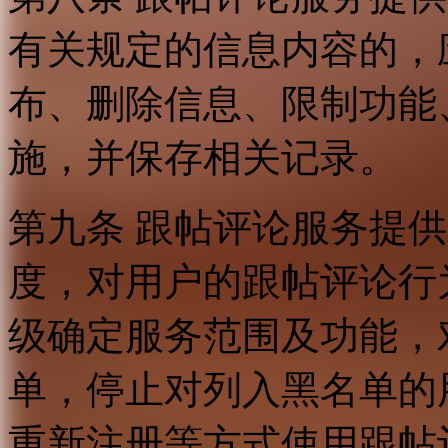
有关规定的信息内容的，
布、删除信息、限制功能
施，并保存相关记录。
第九条 跟帖评论服务提
度，对用户的跟帖评论行
级确定服务范围及功能，
单，停止对列入黑名单的
重新注册等方式使用跟帖