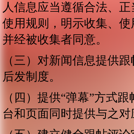
人信息应当遵循合法、正
使用规则，明示收集、使
并经被收集者同意。
（三）对新闻信息提供跟
后发制度。
（四）提供“弹幕”方式
台和页面同时提供与之对