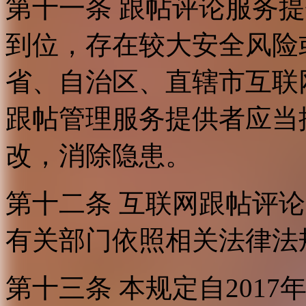
第十一条 跟帖评论服务
到位，存在较大安全风险
省、自治区、直辖市互联
跟帖管理服务提供者应当
改，消除隐患。
第十二条 互联网跟帖评
有关部门依照相关法律法
第十三条 本规定自2017