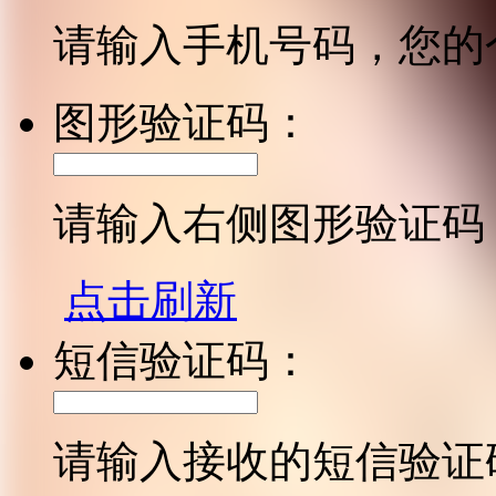
请输入手机号码，您的
图形验证码：
请输入右侧图形验证码
点击刷新
短信验证码：
请输入接收的短信验证