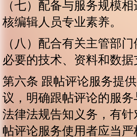
（七）配备与服务规模相
核编辑人员专业素养。
（八）配合有关主管部门
必要的技术、资料和数据
第六条 跟帖评论服务提
议，明确跟帖评论的服务
法律法规告知义务，有针
帖评论服务使用者应当严