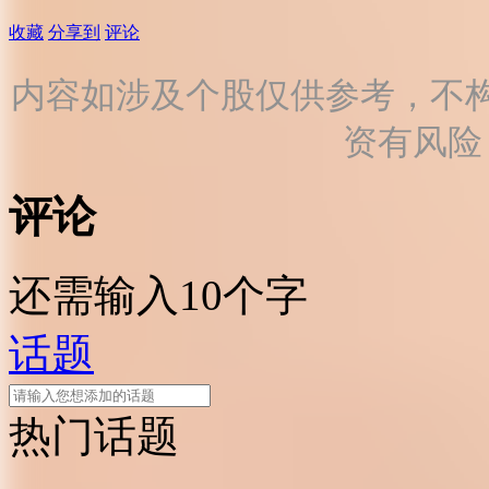
收藏
分享到
评论
内容如涉及个股仅供参考，不
资有风险
评论
还需输入10个字
话题
热门话题