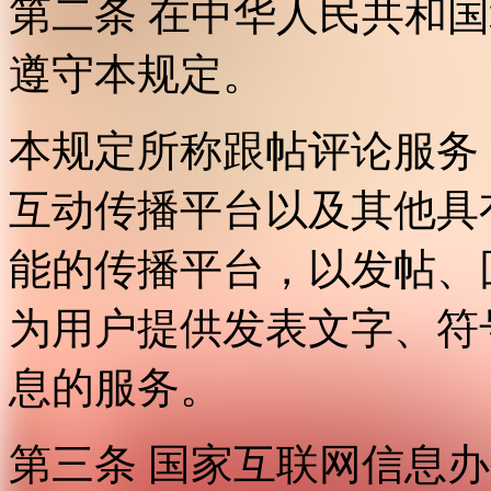
第二条 在中华人民共和
遵守本规定。
本规定所称跟帖评论服务
互动传播平台以及其他具
能的传播平台，以发帖、
为用户提供发表文字、符
息的服务。
第三条 国家互联网信息