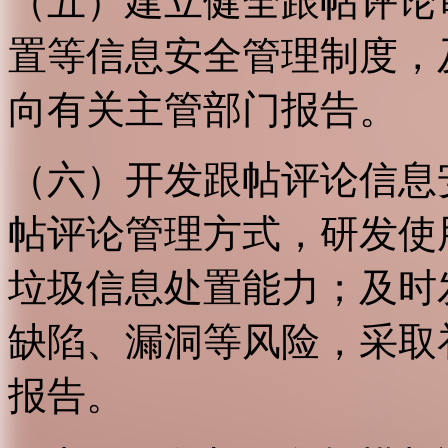
（五）建立健全跟帖评论
置等信息安全管理制度，
向有关主管部门报告。
（六）开发跟帖评论信息
帖评论管理方式，研发使
垃圾信息处置能力；及时
缺陷、漏洞等风险，采取
报告。