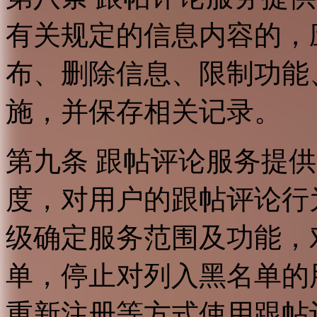
有关规定的信息内容的，
布、删除信息、限制功能
施，并保存相关记录。
第九条 跟帖评论服务提
度，对用户的跟帖评论行
级确定服务范围及功能，
单，停止对列入黑名单的
重新注册等方式使用跟帖