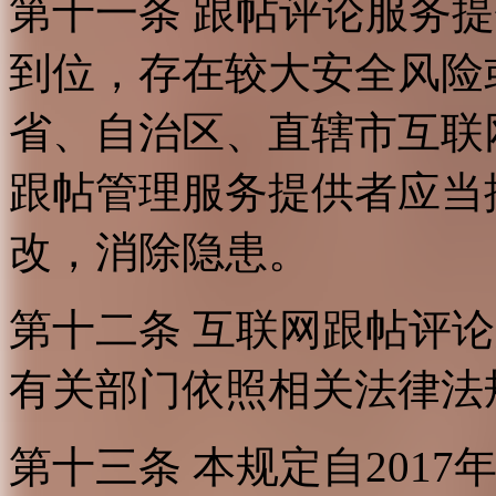
第十一条 跟帖评论服务
到位，存在较大安全风险
省、自治区、直辖市互联
跟帖管理服务提供者应当
改，消除隐患。
第十二条 互联网跟帖评
有关部门依照相关法律法
第十三条 本规定自2017