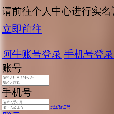
请前往个人中心进行实名
立即前往
阿牛账号登录
手机号登录
账号
手机号
发送验证码