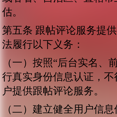
估。
第五条 跟帖评论服务提
法履行以下义务：
（一）按照“后台实名、
行真实身份信息认证，不
户提供跟帖评论服务。
（二）建立健全用户信息