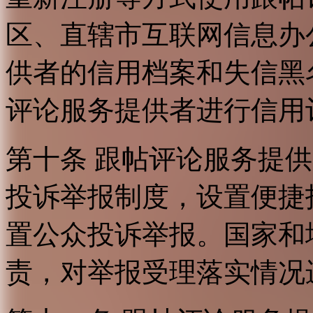
区、直辖市互联网信息办
供者的信用档案和失信黑
评论服务提供者进行信用
第十条 跟帖评论服务提
投诉举报制度，设置便捷
置公众投诉举报。国家和
责，对举报受理落实情况