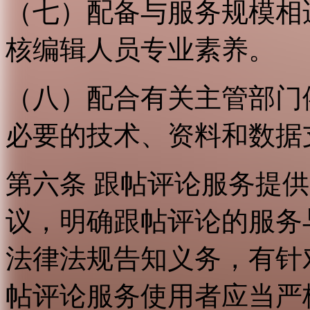
（七）配备与服务规模相
核编辑人员专业素养。
（八）配合有关主管部门
必要的技术、资料和数据
第六条 跟帖评论服务提
议，明确跟帖评论的服务
法律法规告知义务，有针
帖评论服务使用者应当严