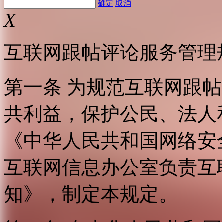
确定
取消
X
互联网跟帖评论服务管理
第一条 为规范互联网跟
共利益，保护公民、法人
《中华人民共和国网络安
互联网信息办公室负责互
知》，制定本规定。