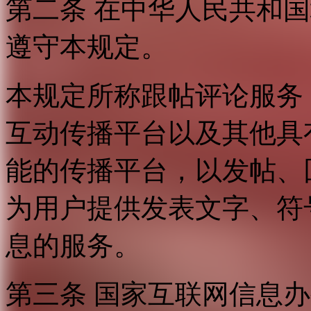
第二条 在中华人民共和
遵守本规定。
本规定所称跟帖评论服务
互动传播平台以及其他具
能的传播平台，以发帖、
为用户提供发表文字、符
息的服务。
第三条 国家互联网信息