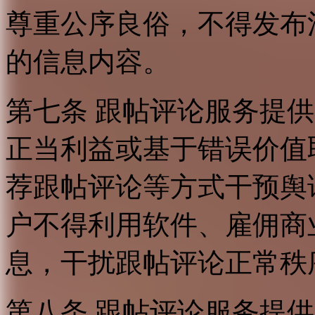
尊重公序良俗，不得发布
的信息内容。
第七条 跟帖评论服务提
正当利益或基于错误价值
荐跟帖评论等方式干预舆
户不得利用软件、雇佣商
息，干扰跟帖评论正常秩
第八条 跟帖评论服务提