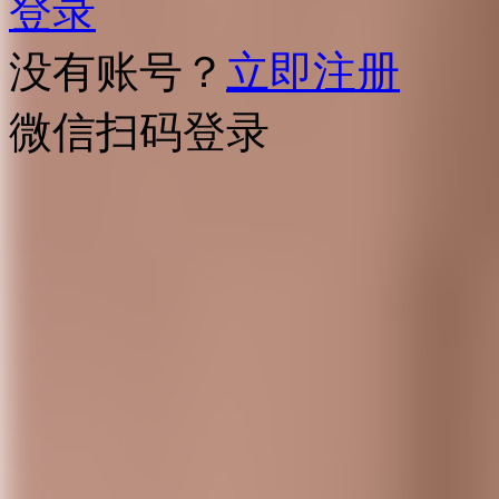
登录
没有账号？
立即注册
微信扫码登录