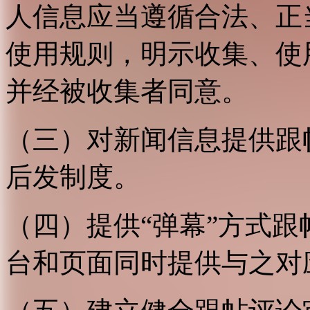
人信息应当遵循合法、正
使用规则，明示收集、使
并经被收集者同意。
（三）对新闻信息提供跟
后发制度。
（四）提供“弹幕”方式
台和页面同时提供与之对