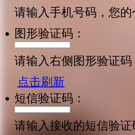
请输入手机号码，您的
图形验证码：
请输入右侧图形验证码
点击刷新
短信验证码：
请输入接收的短信验证