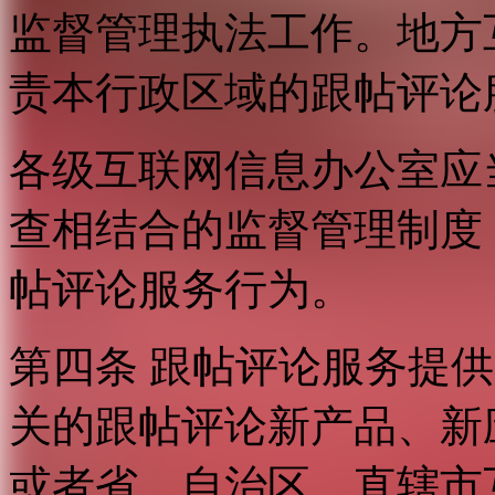
监督管理执法工作。地方
责本行政区域的跟帖评论
各级互联网信息办公室应
查相结合的监督管理制度
帖评论服务行为。
第四条 跟帖评论服务提
关的跟帖评论新产品、新
或者省、自治区、直辖市