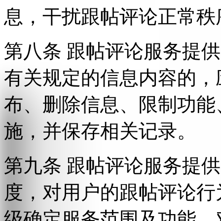
息，干扰跟帖评论正常秩
第八条 跟帖评论服务提
有关规定的信息内容的，
布、删除信息、限制功能
施，并保存相关记录。
第九条 跟帖评论服务提
度，对用户的跟帖评论行
级确定服务范围及功能，