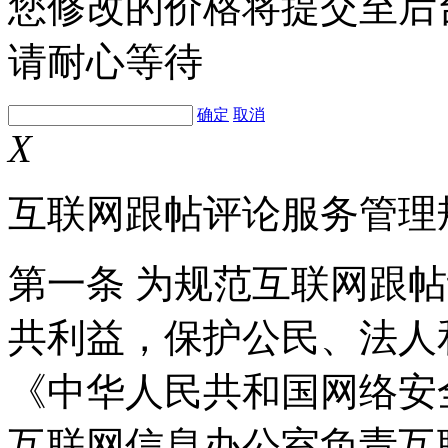
您修改的价格将提交至后
请耐心等待
确定
取消
X
互联网跟帖评论服务管理
第一条 为规范互联网跟
共利益，保护公民、法人
《中华人民共和国网络安
互联网信息办公室负责互