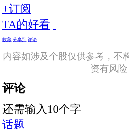
+订阅
TA的好看
收藏
分享到
评论
内容如涉及个股仅供参考，不
资有风险
评论
还需输入10个字
话题