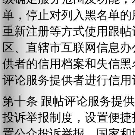
单，停止对列入黑名单的
重新注册等方式使用跟帖
区、直辖市互联网信息办
供者的信用档案和失信黑
评论服务提供者进行信用
第十条 跟帖评论服务提
投诉举报制度，设置便捷
置公众投诉举报。国家和