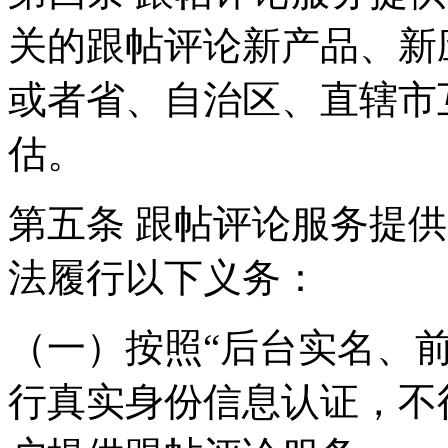
关的跟帖评论新产品、新
或者省、自治区、直辖市
估。
第五条 跟帖评论服务提
法履行以下义务：
（一）按照“后台实名、
行真实身份信息认证，不