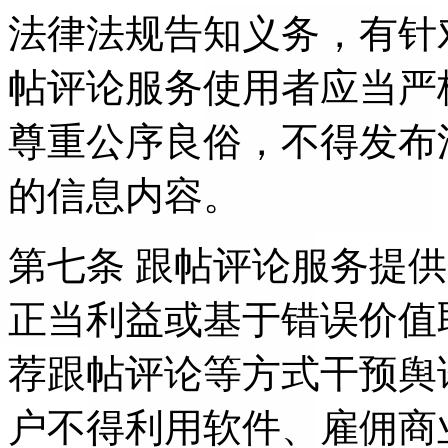
法律法规告知义务，有针
帖评论服务使用者应当严
尊重公序良俗，不得发布
的信息内容。
第七条 跟帖评论服务提
正当利益或基于错误价值
荐跟帖评论等方式干预舆
户不得利用软件、雇佣商