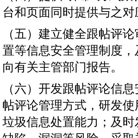
台和页面同时提供与之对
（五）建立健全跟帖评论
置等信息安全管理制度，
向有关主管部门报告。
（六）开发跟帖评论信息
帖评论管理方式，研发使
垃圾信息处置能力；及时