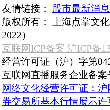
友情链接：
股市最新消息
版权所有：
上海点掌文化科
2022）
互联网ICP备案 沪ICP备130
经营许可证（沪）字第04
互联网直播服务企业备案号：2
网络文化经营许可证：沪网文[2
券交易所基本行情展示许