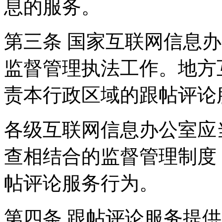
息的服务。
第三条 国家互联网信息
监督管理执法工作。地方
责本行政区域的跟帖评论
各级互联网信息办公室应
查相结合的监督管理制度
帖评论服务行为。
第四条 跟帖评论服务提