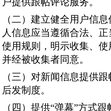
户提供跟帖评论服务。
（二）建立健全用户信息
人信息应当遵循合法、正
使用规则，明示收集、使
并经被收集者同意。
（三）对新闻信息提供跟
后发制度。
（四）提供“弹幕”方式