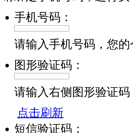
手机号码：
请输入手机号码，您的
图形验证码：
请输入右侧图形验证码
点击刷新
短信验证码：