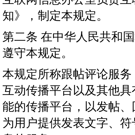
知》，制定本规定。
第二条 在中华人民共和
遵守本规定。
本规定所称跟帖评论服务
互动传播平台以及其他具
能的传播平台，以发帖、
为用户提供发表文字、符