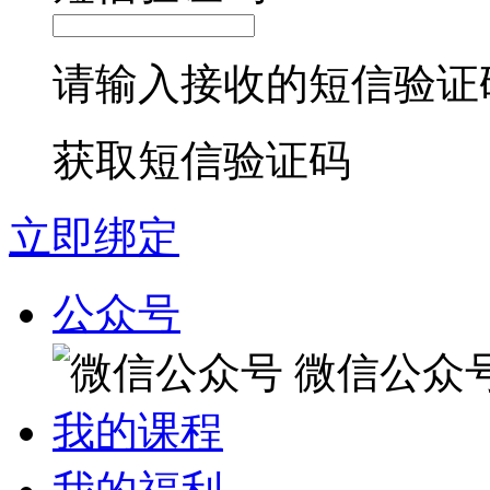
请输入接收的短信验证
获取短信验证码
立即绑定
公众号
微信公众
我的课程