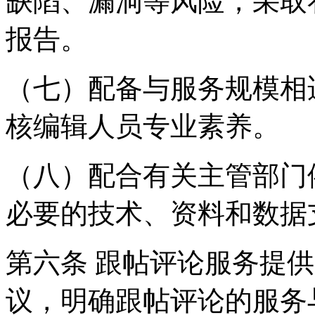
缺陷、漏洞等风险，采取
报告。
（七）配备与服务规模相
核编辑人员专业素养。
（八）配合有关主管部门
必要的技术、资料和数据
第六条 跟帖评论服务提
议，明确跟帖评论的服务