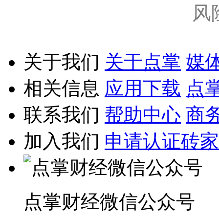
风
关于我们
关于点掌
媒
相关信息
应用下载
点
联系我们
帮助中心
商
加入我们
申请认证砖家
点掌财经微信公众号