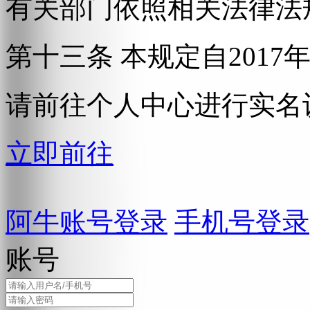
有关部门依照相关法律法
第十三条 本规定自2017
请前往个人中心进行实名
立即前往
阿牛账号登录
手机号登录
账号