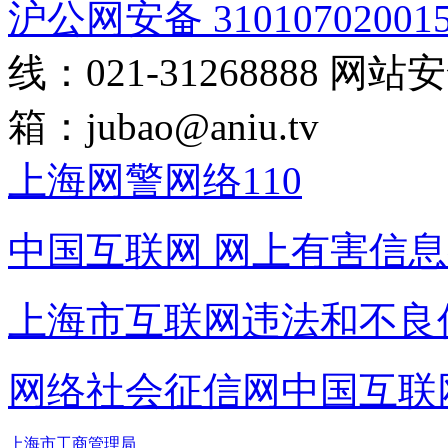
沪公网安备 31010702001
线：021-31268888
网站安全
箱：
jubao@aniu.tv
上海网警网络110
中国互联网
网上有害信息
上海市互联网
违法和不良
网络社会征信网
中国互联
上海市工商管理局