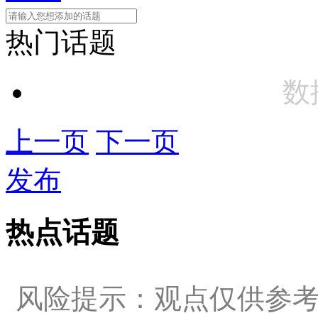
热门话题
数
上一页
下一页
发布
热点话题
风险提示：观点仅供参