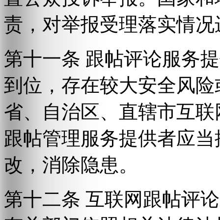
责，对举报受理落实情况
第十一条 跟帖评论服务
到位，存在较大安全风险
省、自治区、直辖市互联
跟帖管理服务提供者应当
改，消除隐患。
第十二条 互联网跟帖评