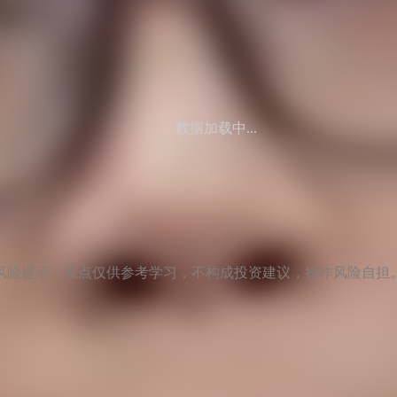
数据加载中...
风险提示：观点仅供参考学习，不构成投资建议，操作风险自担