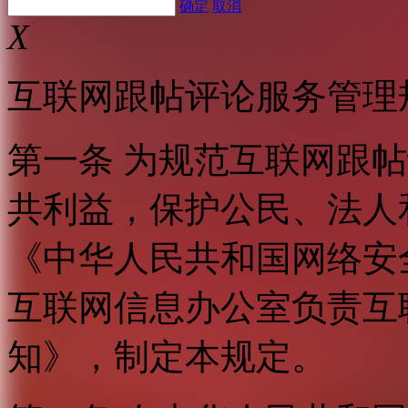
确定
取消
X
互联网跟帖评论服务管理
第一条 为规范互联网跟
共利益，保护公民、法人
《中华人民共和国网络安
互联网信息办公室负责互
知》，制定本规定。