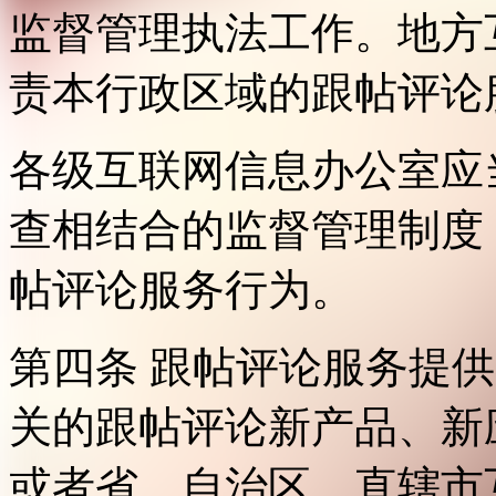
监督管理执法工作。地方
责本行政区域的跟帖评论
各级互联网信息办公室应
查相结合的监督管理制度
帖评论服务行为。
第四条 跟帖评论服务提
关的跟帖评论新产品、新
或者省、自治区、直辖市