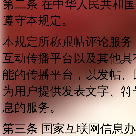
第二条 在中华人民共和
遵守本规定。
本规定所称跟帖评论服务
互动传播平台以及其他具
能的传播平台，以发帖、
为用户提供发表文字、符
息的服务。
第三条 国家互联网信息