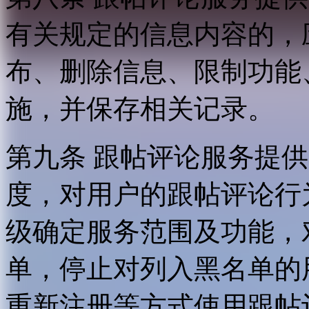
有关规定的信息内容的，
布、删除信息、限制功能
施，并保存相关记录。
第九条 跟帖评论服务提
度，对用户的跟帖评论行
级确定服务范围及功能，
单，停止对列入黑名单的
重新注册等方式使用跟帖