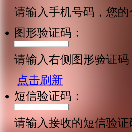
请输入手机号码，您的
图形验证码：
请输入右侧图形验证码
点击刷新
短信验证码：
请输入接收的短信验证