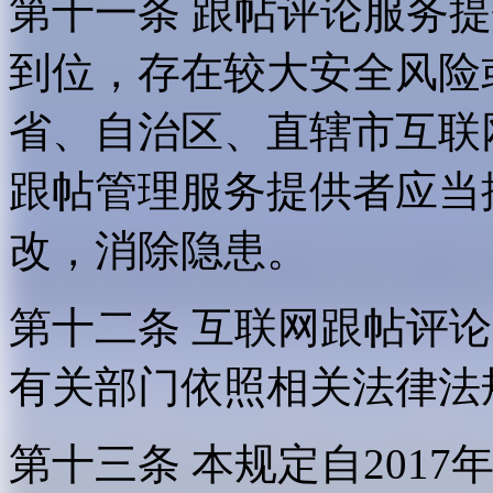
第十一条 跟帖评论服务
到位，存在较大安全风险
省、自治区、直辖市互联
跟帖管理服务提供者应当
改，消除隐患。
第十二条 互联网跟帖评
有关部门依照相关法律法
第十三条 本规定自2017