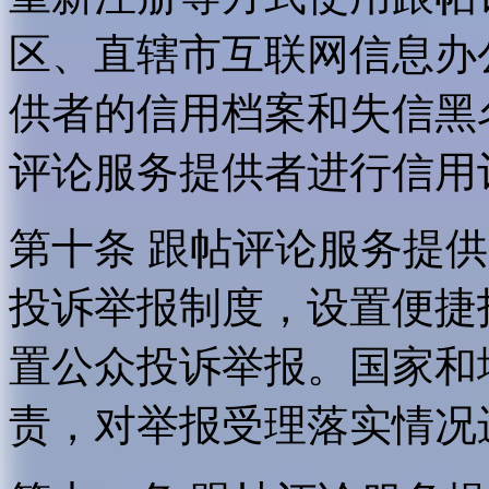
区、直辖市互联网信息办
供者的信用档案和失信黑
评论服务提供者进行信用
第十条 跟帖评论服务提
投诉举报制度，设置便捷
置公众投诉举报。国家和
责，对举报受理落实情况