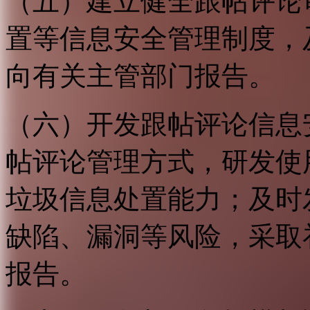
（五）建立健全跟帖评论
置等信息安全管理制度，
向有关主管部门报告。
（六）开发跟帖评论信息
帖评论管理方式，研发使
垃圾信息处置能力；及时
缺陷、漏洞等风险，采取
报告。