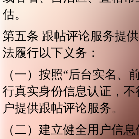
估。
第五条 跟帖评论服务提
法履行以下义务：
（一）按照“后台实名、
行真实身份信息认证，不
户提供跟帖评论服务。
（二）建立健全用户信息