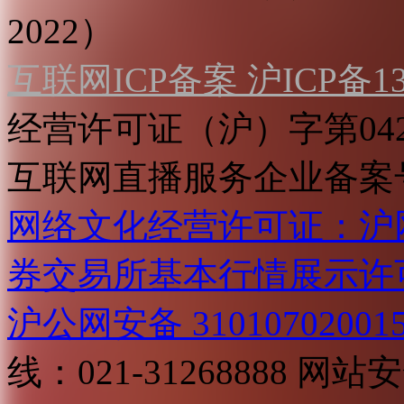
2022）
互联网ICP备案 沪ICP备130
经营许可证（沪）字第04
互联网直播服务企业备案号：2
网络文化经营许可证：沪网文[2
券交易所基本行情展示许
沪公网安备 31010702001
线：021-31268888
网站安全