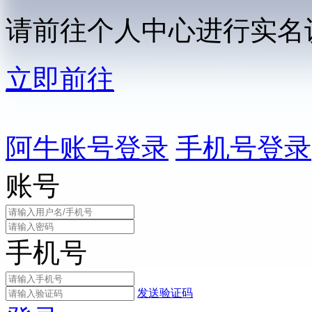
请前往个人中心进行实名
立即前往
阿牛账号登录
手机号登录
账号
手机号
发送验证码