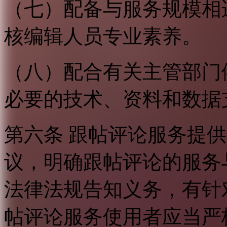
（七）配备与服务规模相
核编辑人员专业素养。
（八）配合有关主管部门
必要的技术、资料和数据
第六条 跟帖评论服务提
议，明确跟帖评论的服务
法律法规告知义务，有针
帖评论服务使用者应当严