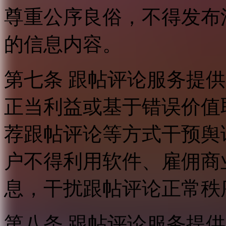
尊重公序良俗，不得发布
的信息内容。
第七条 跟帖评论服务提
正当利益或基于错误价值
荐跟帖评论等方式干预舆
户不得利用软件、雇佣商
息，干扰跟帖评论正常秩
第八条 跟帖评论服务提