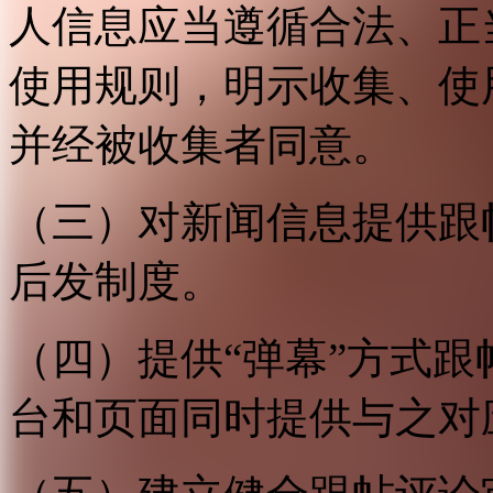
人信息应当遵循合法、正
使用规则，明示收集、使
并经被收集者同意。
（三）对新闻信息提供跟
后发制度。
（四）提供“弹幕”方式
台和页面同时提供与之对