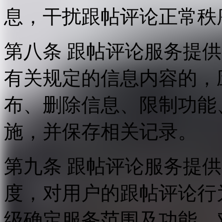
息，干扰跟帖评论正常秩
第八条 跟帖评论服务提
有关规定的信息内容的，
布、删除信息、限制功能
施，并保存相关记录。
第九条 跟帖评论服务提
度，对用户的跟帖评论行
级确定服务范围及功能，