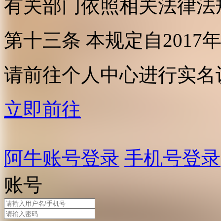
有关部门依照相关法律法
第十三条 本规定自2017
请前往个人中心进行实名
立即前往
阿牛账号登录
手机号登录
账号