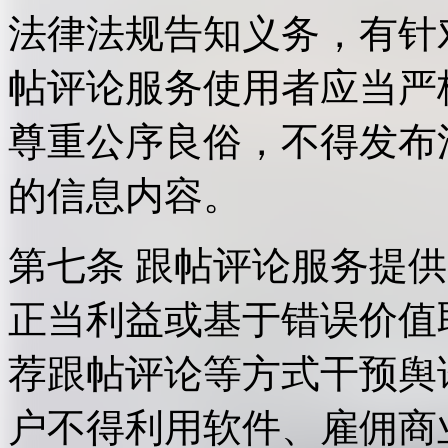
法律法规告知义务，有针
帖评论服务使用者应当严
尊重公序良俗，不得发布
的信息内容。
第七条 跟帖评论服务提
正当利益或基于错误价值
荐跟帖评论等方式干预舆
户不得利用软件、雇佣商