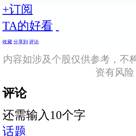
+订阅
TA的好看
收藏
分享到
评论
内容如涉及个股仅供参考，不
资有风险
评论
还需输入10个字
话题