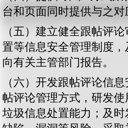
台和页面同时提供与之对
（五）建立健全跟帖评论
置等信息安全管理制度，
向有关主管部门报告。
（六）开发跟帖评论信息
帖评论管理方式，研发使
垃圾信息处置能力；及时