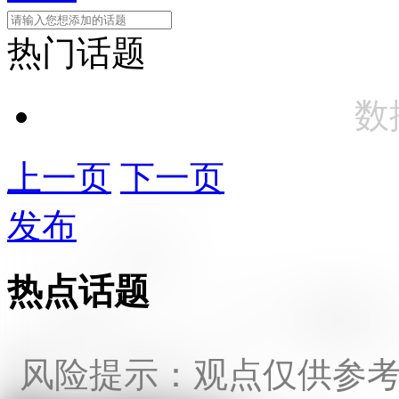
热门话题
数
上一页
下一页
发布
热点话题
风险提示：观点仅供参