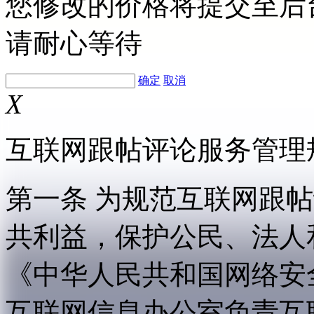
您修改的价格将提交至后
请耐心等待
确定
取消
X
互联网跟帖评论服务管理
第一条 为规范互联网跟
共利益，保护公民、法人
《中华人民共和国网络安
互联网信息办公室负责互