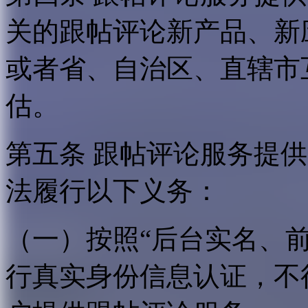
关的跟帖评论新产品、新
或者省、自治区、直辖市
估。
第五条 跟帖评论服务提
法履行以下义务：
（一）按照“后台实名、
行真实身份信息认证，不