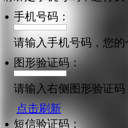
手机号码：
请输入手机号码，您的
图形验证码：
请输入右侧图形验证码
点击刷新
短信验证码：