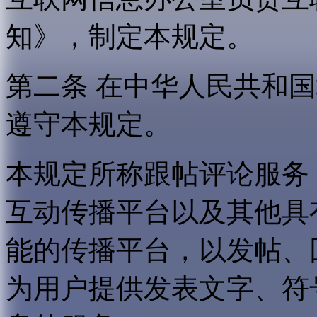
知》，制定本规定。
第二条 在中华人民共和
遵守本规定。
本规定所称跟帖评论服务
互动传播平台以及其他具
能的传播平台，以发帖、
为用户提供发表文字、符