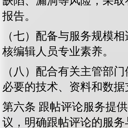
缺陷、漏洞等风险，采取
报告。
（七）配备与服务规模相
核编辑人员专业素养。
（八）配合有关主管部门
必要的技术、资料和数据
第六条 跟帖评论服务提
议，明确跟帖评论的服务