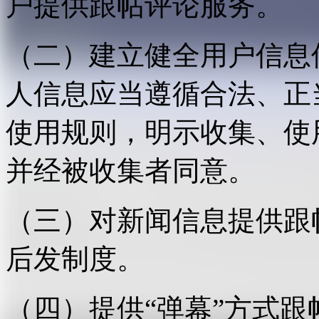
户提供跟帖评论服务。
（二）建立健全用户信息
人信息应当遵循合法、正
使用规则，明示收集、使
并经被收集者同意。
（三）对新闻信息提供跟
后发制度。
（四）提供“弹幕”方式