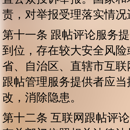
责，对举报受理落实情况
第十一条 跟帖评论服务
到位，存在较大安全风险
省、自治区、直辖市互联
跟帖管理服务提供者应当
改，消除隐患。
第十二条 互联网跟帖评