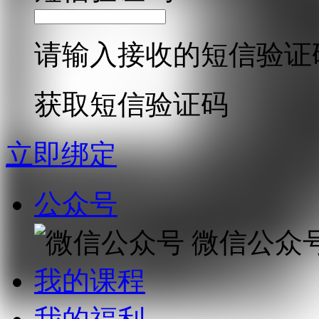
请输入接收的短信验证
获取短信验证码
立即绑定
公众号
微信公众
我的课程