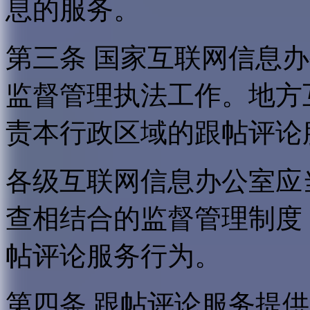
息的服务。
第三条 国家互联网信息
监督管理执法工作。地方
责本行政区域的跟帖评论
各级互联网信息办公室应
查相结合的监督管理制度
帖评论服务行为。
第四条 跟帖评论服务提