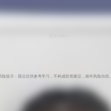
数据加载中...
风险提示：观点仅供参考学习，不构成投资建议，操作风险自担