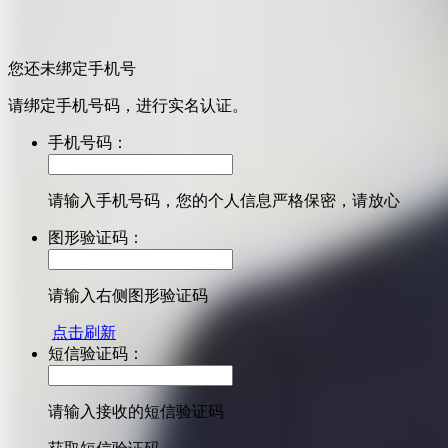
您还未绑定手机号
请绑定手机号码，进行实名认证。
手机号码：
请输入手机号码，您的个人信息严格保密，请放心
图形验证码：
请输入右侧图形验证码
点击刷新
短信验证码：
请输入接收的短信验证码