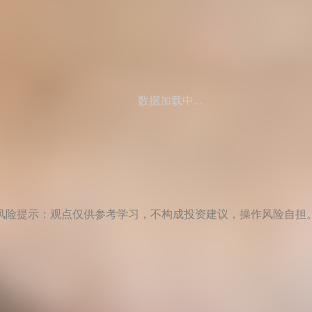
数据加载中...
风险提示：观点仅供参考学习，不构成投资建议，操作风险自担