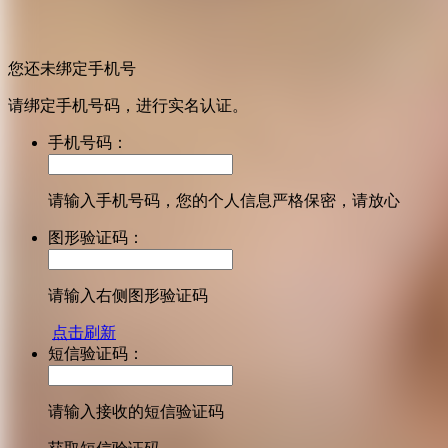
您还未绑定手机号
请绑定手机号码，进行实名认证。
手机号码：
请输入手机号码，您的个人信息严格保密，请放心
图形验证码：
请输入右侧图形验证码
点击刷新
短信验证码：
请输入接收的短信验证码