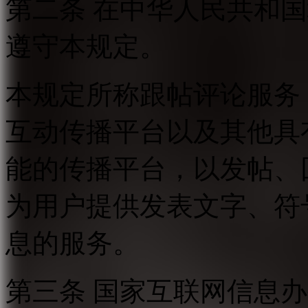
第二条 在中华人民共和
遵守本规定。
本规定所称跟帖评论服务
互动传播平台以及其他具
能的传播平台，以发帖、
为用户提供发表文字、符
息的服务。
第三条 国家互联网信息