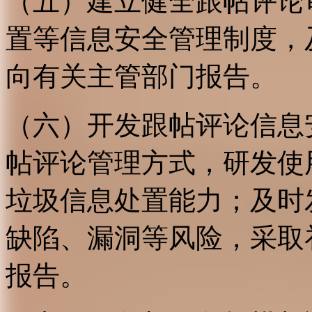
（五）建立健全跟帖评论
置等信息安全管理制度，
向有关主管部门报告。
（六）开发跟帖评论信息
帖评论管理方式，研发使
垃圾信息处置能力；及时
缺陷、漏洞等风险，采取
报告。