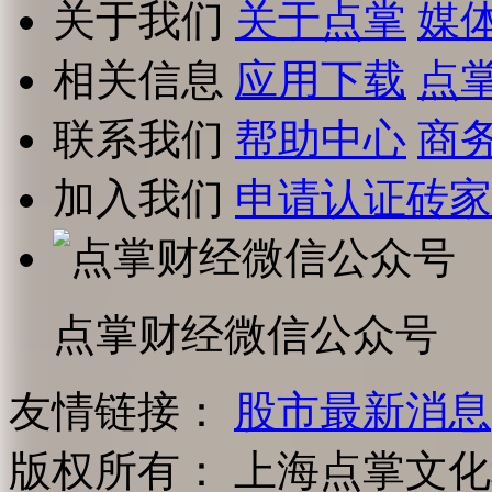
关于我们
关于点掌
媒
相关信息
应用下载
点
联系我们
帮助中心
商
加入我们
申请认证砖家
点掌财经微信公众号
友情链接：
股市最新消息
版权所有：
上海点掌文化科