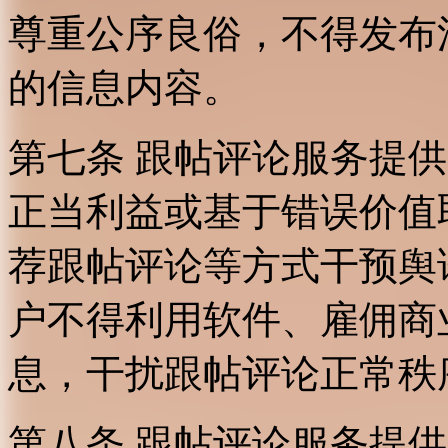
尊重公序良俗，不得发布
的信息内容。
第七条 跟帖评论服务提
正当利益或基于错误价值
荐跟帖评论等方式干预舆
户不得利用软件、雇佣商
息，干扰跟帖评论正常秩
第八条 跟帖评论服务提