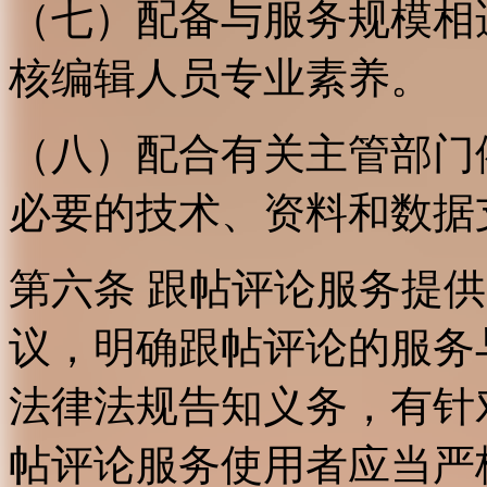
（七）配备与服务规模相
核编辑人员专业素养。
（八）配合有关主管部门
必要的技术、资料和数据
第六条 跟帖评论服务提
议，明确跟帖评论的服务
法律法规告知义务，有针
帖评论服务使用者应当严