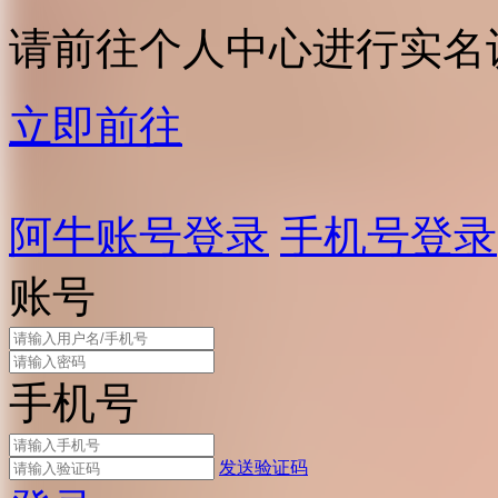
请前往个人中心进行实名
立即前往
阿牛账号登录
手机号登录
账号
手机号
发送验证码