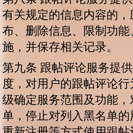
有关规定的信息内容的，
布、删除信息、限制功能
施，并保存相关记录。
第九条 跟帖评论服务提
度，对用户的跟帖评论行
级确定服务范围及功能，
单，停止对列入黑名单的
重新注册等方式使用跟帖