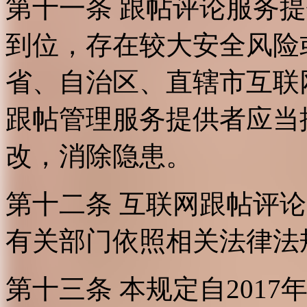
第十一条 跟帖评论服务
到位，存在较大安全风险
省、自治区、直辖市互联
跟帖管理服务提供者应当
改，消除隐患。
第十二条 互联网跟帖评
有关部门依照相关法律法
第十三条 本规定自2017