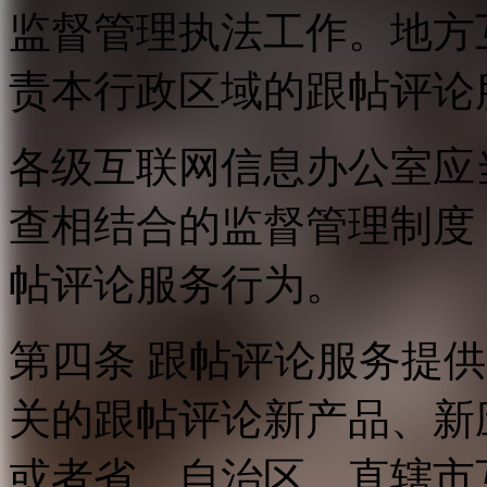
监督管理执法工作。地方
责本行政区域的跟帖评论
各级互联网信息办公室应
查相结合的监督管理制度
帖评论服务行为。
第四条 跟帖评论服务提
关的跟帖评论新产品、新
或者省、自治区、直辖市