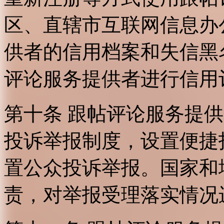
区、直辖市互联网信息办
供者的信用档案和失信黑
评论服务提供者进行信用
第十条 跟帖评论服务提
投诉举报制度，设置便捷
置公众投诉举报。国家和
责，对举报受理落实情况