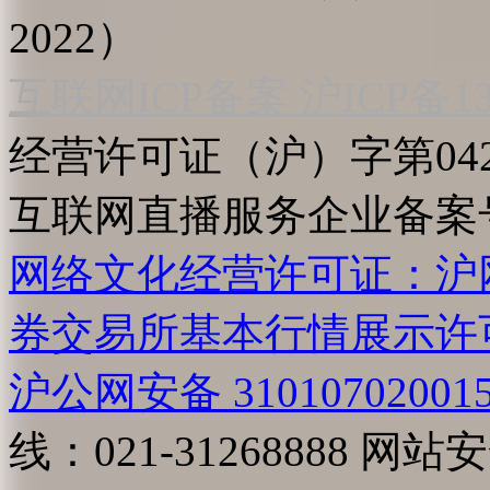
2022）
互联网ICP备案 沪ICP备130
经营许可证（沪）字第04
互联网直播服务企业备案号：2
网络文化经营许可证：沪网文[2
券交易所基本行情展示许
沪公网安备 31010702001
线：021-31268888
网站安全