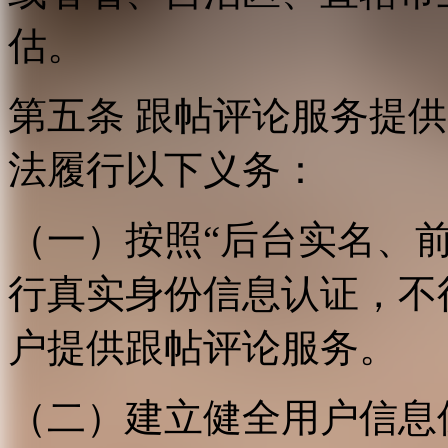
估。
第五条 跟帖评论服务提
法履行以下义务：
（一）按照“后台实名、
行真实身份信息认证，不
户提供跟帖评论服务。
（二）建立健全用户信息