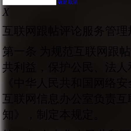
确定
取消
X
互联网跟帖评论服务管理
第一条 为规范互联网跟
共利益，保护公民、法人
《中华人民共和国网络安
互联网信息办公室负责互
知》，制定本规定。