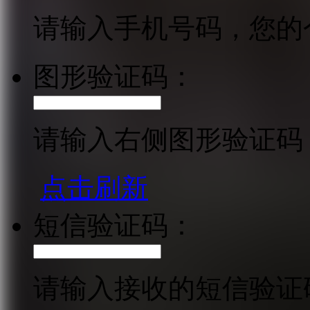
请输入手机号码，您的
图形验证码：
请输入右侧图形验证码
点击刷新
短信验证码：
请输入接收的短信验证