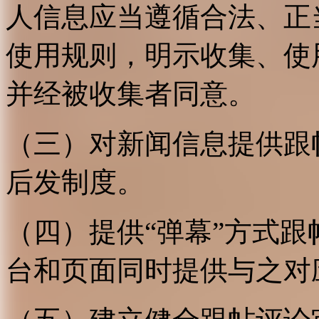
人信息应当遵循合法、正
使用规则，明示收集、使
并经被收集者同意。
（三）对新闻信息提供跟
后发制度。
（四）提供“弹幕”方式
台和页面同时提供与之对