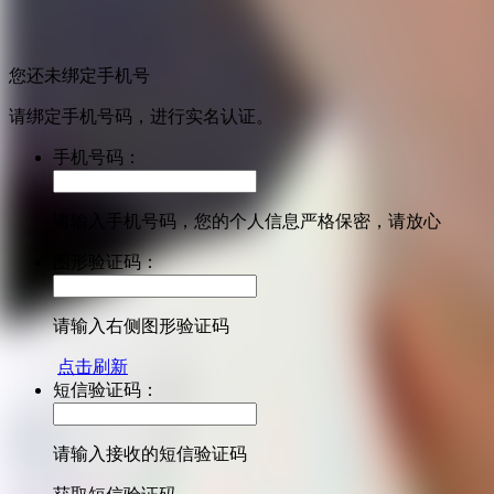
您还未绑定手机号
请绑定手机号码，进行实名认证。
手机号码：
请输入手机号码，您的个人信息严格保密，请放心
图形验证码：
请输入右侧图形验证码
点击刷新
短信验证码：
请输入接收的短信验证码