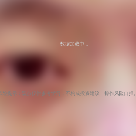
数据加载中...
风险提示：观点仅供参考学习，不构成投资建议，操作风险自担