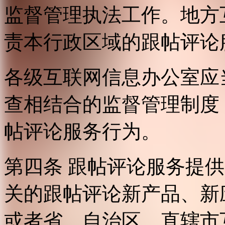
监督管理执法工作。地方
责本行政区域的跟帖评论
各级互联网信息办公室应
查相结合的监督管理制度
帖评论服务行为。
第四条 跟帖评论服务提
关的跟帖评论新产品、新
或者省、自治区、直辖市