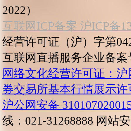
2022）
互联网ICP备案 沪ICP备130
经营许可证（沪）字第04
互联网直播服务企业备案号：2
网络文化经营许可证：沪网文[2
券交易所基本行情展示许
沪公网安备 31010702001
线：021-31268888
网站安全