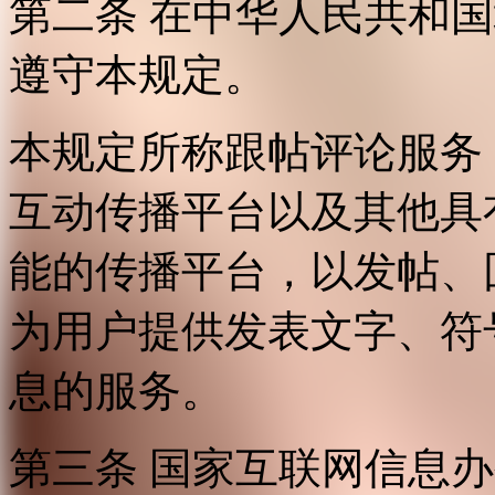
第二条 在中华人民共和
遵守本规定。
本规定所称跟帖评论服务
互动传播平台以及其他具
能的传播平台，以发帖、
为用户提供发表文字、符
息的服务。
第三条 国家互联网信息