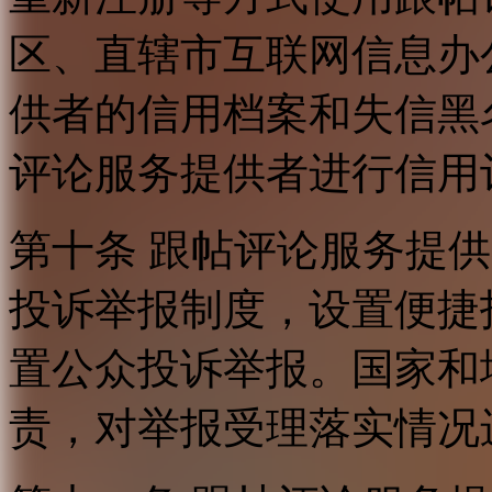
区、直辖市互联网信息办
供者的信用档案和失信黑
评论服务提供者进行信用
第十条 跟帖评论服务提
投诉举报制度，设置便捷
置公众投诉举报。国家和
责，对举报受理落实情况