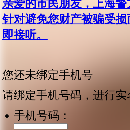
亲爱的市民朋友，上海警方反
针对避免您财产被骗受损
即接听。
您还未绑定手机号
请绑定手机号码，进行实
手机号码：