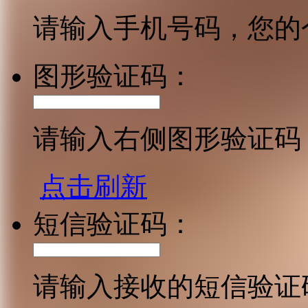
请输入手机号码，您的
图形验证码：
请输入右侧图形验证码
点击刷新
短信验证码：
请输入接收的短信验证