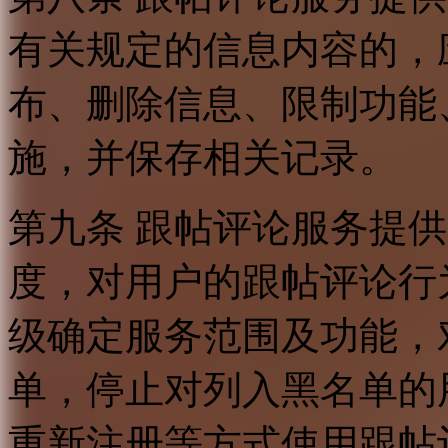
有关规定的信息内容的，
布、删除信息、限制功能
施，并保存相关记录。
第九条 跟帖评论服务提
度，对用户的跟帖评论行
级确定服务范围及功能，
单，停止对列入黑名单的
重新注册等方式使用跟帖