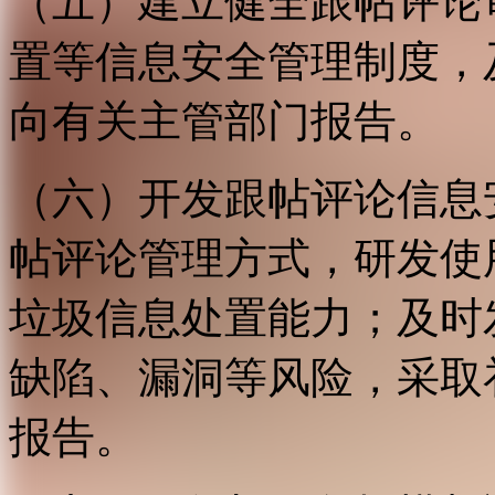
（五）建立健全跟帖评论
置等信息安全管理制度，
向有关主管部门报告。
（六）开发跟帖评论信息
帖评论管理方式，研发使
垃圾信息处置能力；及时
缺陷、漏洞等风险，采取
报告。