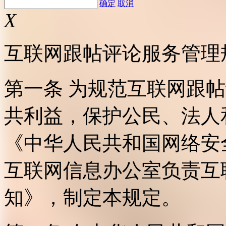
确定
取消
X
互联网跟帖评论服务管理
第一条 为规范互联网跟
共利益，保护公民、法人
《中华人民共和国网络安
互联网信息办公室负责互
知》，制定本规定。