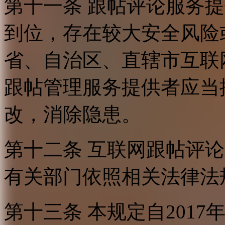
第十一条 跟帖评论服务
到位，存在较大安全风险
省、自治区、直辖市互联
跟帖管理服务提供者应当
改，消除隐患。
第十二条 互联网跟帖评
有关部门依照相关法律法
第十三条 本规定自2017