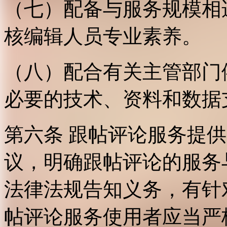
（七）配备与服务规模相
核编辑人员专业素养。
（八）配合有关主管部门
必要的技术、资料和数据
第六条 跟帖评论服务提
议，明确跟帖评论的服务
法律法规告知义务，有针
帖评论服务使用者应当严