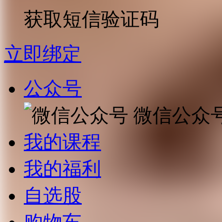
获取短信验证码
立即绑定
公众号
微信公众
我的课程
我的福利
自选股