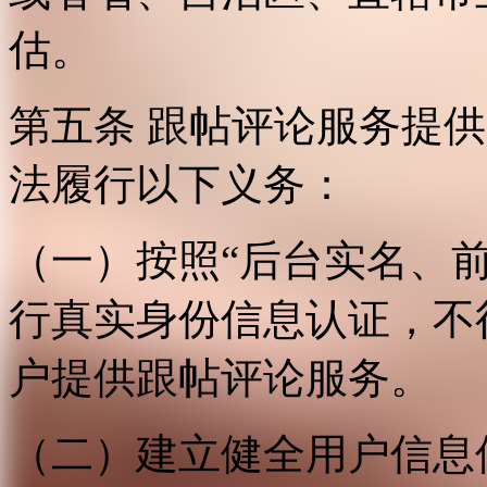
估。
第五条 跟帖评论服务提
法履行以下义务：
（一）按照“后台实名、
行真实身份信息认证，不
户提供跟帖评论服务。
（二）建立健全用户信息