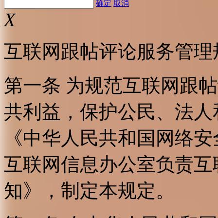
确定
取消
X
互联网跟帖评论服务管理
第一条 为规范互联网跟
共利益，保护公民、法人
《中华人民共和国网络安
互联网信息办公室负责互
知》，制定本规定。