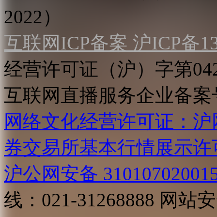
2022）
互联网ICP备案 沪ICP备130
经营许可证（沪）字第04
互联网直播服务企业备案号：2
网络文化经营许可证：沪网文[2
券交易所基本行情展示许
沪公网安备 31010702001
线：021-31268888
网站安全