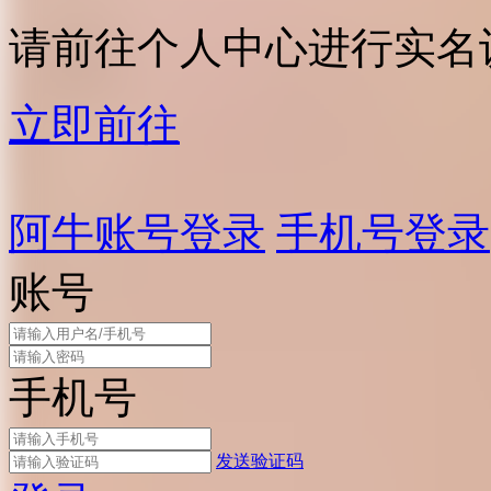
请前往个人中心进行实名
立即前往
阿牛账号登录
手机号登录
账号
手机号
发送验证码