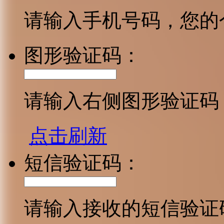
请输入手机号码，您的
图形验证码：
请输入右侧图形验证码
点击刷新
短信验证码：
请输入接收的短信验证