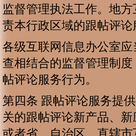
监督管理执法工作。地方
责本行政区域的跟帖评论
各级互联网信息办公室应
查相结合的监督管理制度
帖评论服务行为。
第四条 跟帖评论服务提
关的跟帖评论新产品、新
或者省、自治区、直辖市