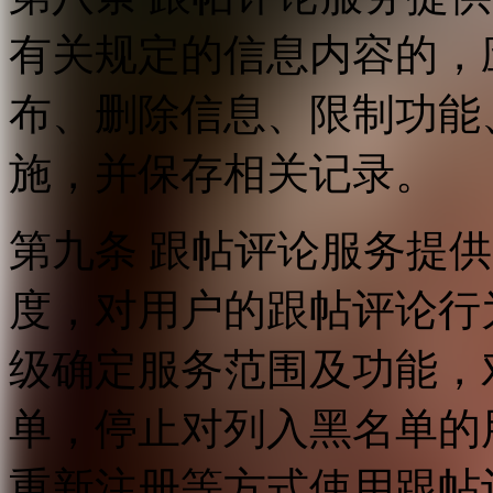
有关规定的信息内容的，
布、删除信息、限制功能
施，并保存相关记录。
第九条 跟帖评论服务提
度，对用户的跟帖评论行
级确定服务范围及功能，
单，停止对列入黑名单的
重新注册等方式使用跟帖