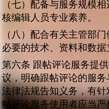
（七）配备与服务规模相
核编辑人员专业素养。
（八）配合有关主管部门
必要的技术、资料和数据
第六条 跟帖评论服务提
议，明确跟帖评论的服务
法律法规告知义务，有针
帖评论服务使用者应当严