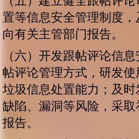
（五）建立健全跟帖评论
置等信息安全管理制度，
向有关主管部门报告。
（六）开发跟帖评论信息
帖评论管理方式，研发使
垃圾信息处置能力；及时
缺陷、漏洞等风险，采取
报告。