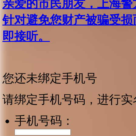
亲爱的市民朋友，上海警方反
针对避免您财产被骗受损
即接听。
您还未绑定手机号
请绑定手机号码，进行实
手机号码：