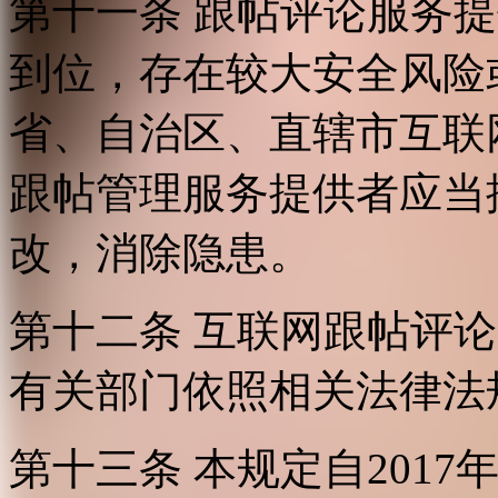
第十一条 跟帖评论服务
到位，存在较大安全风险
省、自治区、直辖市互联
跟帖管理服务提供者应当
改，消除隐患。
第十二条 互联网跟帖评
有关部门依照相关法律法
第十三条 本规定自2017