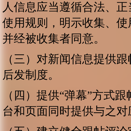
人信息应当遵循合法、正
使用规则，明示收集、使
并经被收集者同意。
（三）对新闻信息提供跟
后发制度。
（四）提供“弹幕”方式
台和页面同时提供与之对