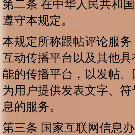
第二条 在中华人民共和
遵守本规定。
本规定所称跟帖评论服务
互动传播平台以及其他具
能的传播平台，以发帖、
为用户提供发表文字、符
息的服务。
第三条 国家互联网信息