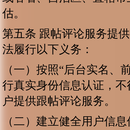
估。
第五条 跟帖评论服务提
法履行以下义务：
（一）按照“后台实名、
行真实身份信息认证，不
户提供跟帖评论服务。
（二）建立健全用户信息