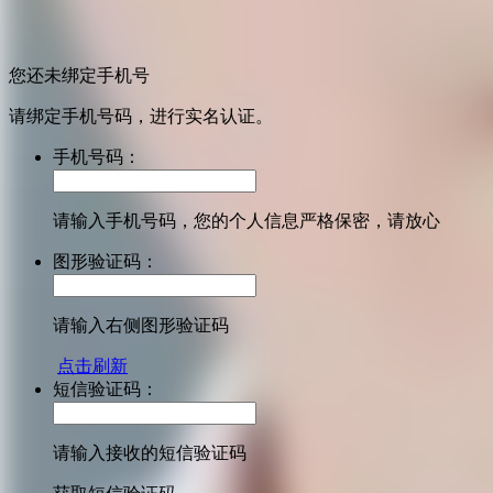
您还未绑定手机号
请绑定手机号码，进行实名认证。
手机号码：
请输入手机号码，您的个人信息严格保密，请放心
图形验证码：
请输入右侧图形验证码
点击刷新
短信验证码：
请输入接收的短信验证码