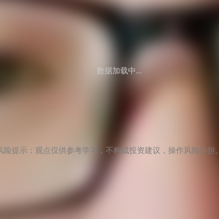
数据加载中...
风险提示：观点仅供参考学习，不构成投资建议，操作风险自担