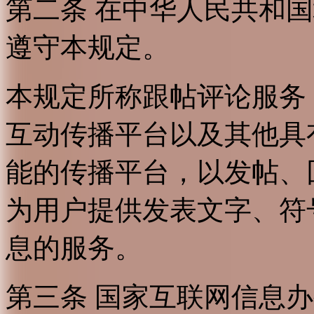
第二条 在中华人民共和
遵守本规定。
本规定所称跟帖评论服务
互动传播平台以及其他具
能的传播平台，以发帖、
为用户提供发表文字、符
息的服务。
第三条 国家互联网信息