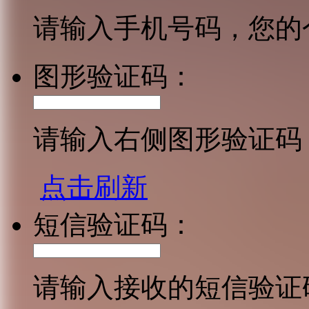
请输入手机号码，您的
图形验证码：
请输入右侧图形验证码
点击刷新
短信验证码：
请输入接收的短信验证