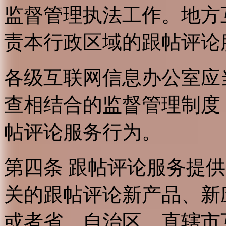
监督管理执法工作。地方
责本行政区域的跟帖评论
各级互联网信息办公室应
查相结合的监督管理制度
帖评论服务行为。
第四条 跟帖评论服务提
关的跟帖评论新产品、新
或者省、自治区、直辖市