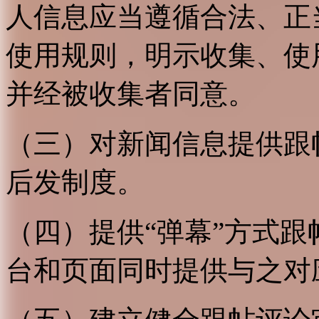
人信息应当遵循合法、正
使用规则，明示收集、使
并经被收集者同意。
（三）对新闻信息提供跟
后发制度。
（四）提供“弹幕”方式
台和页面同时提供与之对