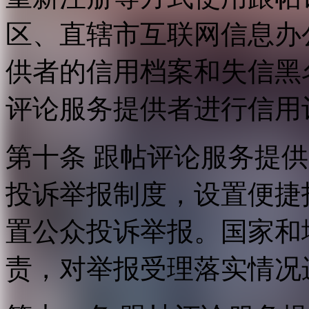
区、直辖市互联网信息办
供者的信用档案和失信黑
评论服务提供者进行信用
第十条 跟帖评论服务提
投诉举报制度，设置便捷
置公众投诉举报。国家和
责，对举报受理落实情况