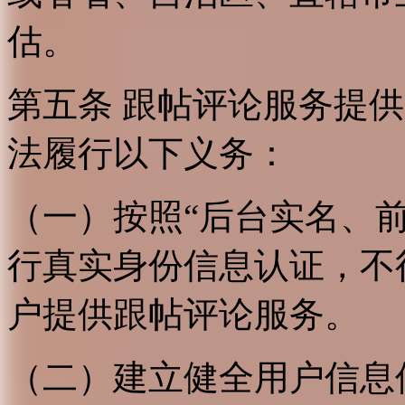
估。
第五条 跟帖评论服务提
法履行以下义务：
（一）按照“后台实名、
行真实身份信息认证，不
户提供跟帖评论服务。
（二）建立健全用户信息