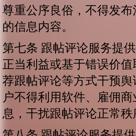
尊重公序良俗，不得发布
的信息内容。
第七条 跟帖评论服务提
正当利益或基于错误价值
荐跟帖评论等方式干预舆
户不得利用软件、雇佣商
息，干扰跟帖评论正常秩
第八条 跟帖评论服务提