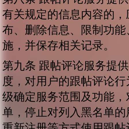
有关规定的信息内容的，
布、删除信息、限制功能
施，并保存相关记录。
第九条 跟帖评论服务提
度，对用户的跟帖评论行
级确定服务范围及功能，
单，停止对列入黑名单的
重新注册等方式使用跟帖