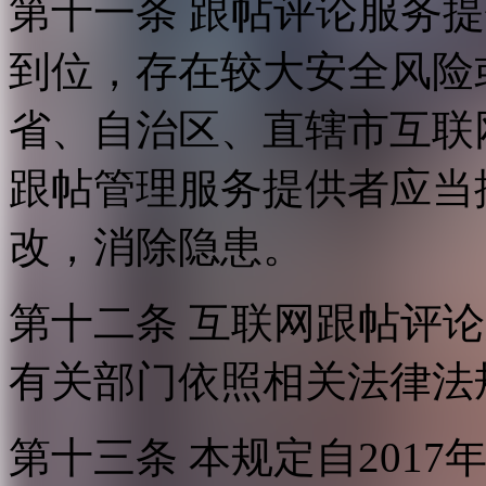
第十一条 跟帖评论服务
到位，存在较大安全风险
省、自治区、直辖市互联
跟帖管理服务提供者应当
改，消除隐患。
第十二条 互联网跟帖评
有关部门依照相关法律法
第十三条 本规定自2017