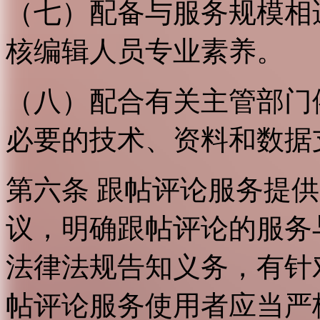
（七）配备与服务规模相
核编辑人员专业素养。
（八）配合有关主管部门
必要的技术、资料和数据
第六条 跟帖评论服务提
议，明确跟帖评论的服务
法律法规告知义务，有针
帖评论服务使用者应当严