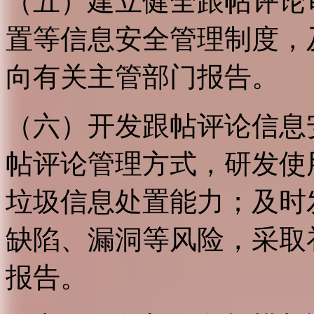
（五）建立健全跟帖评论
置等信息安全管理制度，
向有关主管部门报告。
（六）开发跟帖评论信息
帖评论管理方式，研发使
垃圾信息处置能力；及时
缺陷、漏洞等风险，采取
报告。