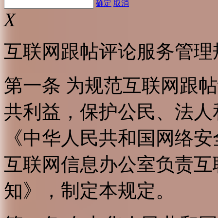
确定
取消
X
互联网跟帖评论服务管理
第一条 为规范互联网跟
共利益，保护公民、法人
《中华人民共和国网络安
互联网信息办公室负责互
知》，制定本规定。