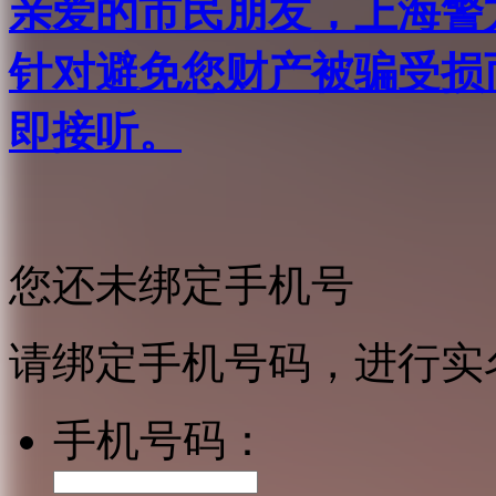
亲爱的市民朋友，上海警方反
针对避免您财产被骗受损
即接听。
您还未绑定手机号
请绑定手机号码，进行实
手机号码：