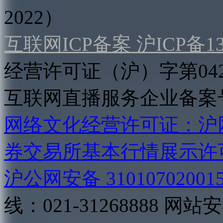
2022）
互联网ICP备案 沪ICP备130
经营许可证（沪）字第04
互联网直播服务企业备案号：2
网络文化经营许可证：沪网文[2
券交易所基本行情展示许
沪公网安备 31010702001
线：021-31268888
网站安全