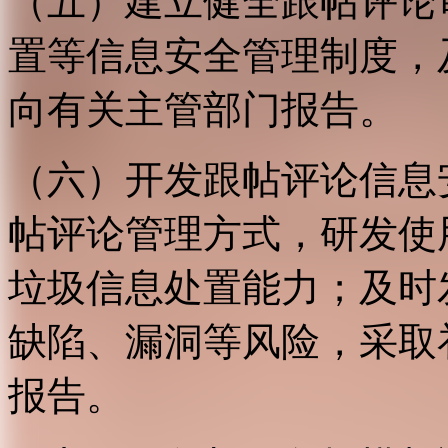
（五）建立健全跟帖评论
置等信息安全管理制度，
向有关主管部门报告。
（六）开发跟帖评论信息
帖评论管理方式，研发使
垃圾信息处置能力；及时
缺陷、漏洞等风险，采取
报告。