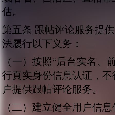
估。
第五条 跟帖评论服务提
法履行以下义务：
（一）按照“后台实名、
行真实身份信息认证，不
户提供跟帖评论服务。
（二）建立健全用户信息