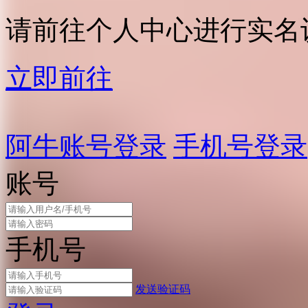
请前往个人中心进行实名
立即前往
阿牛账号登录
手机号登录
账号
手机号
发送验证码