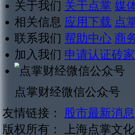
关于我们
关于点掌
媒
相关信息
应用下载
点
联系我们
帮助中心
商
加入我们
申请认证砖家
点掌财经微信公众号
友情链接：
股市最新消息
版权所有：
上海点掌文化科