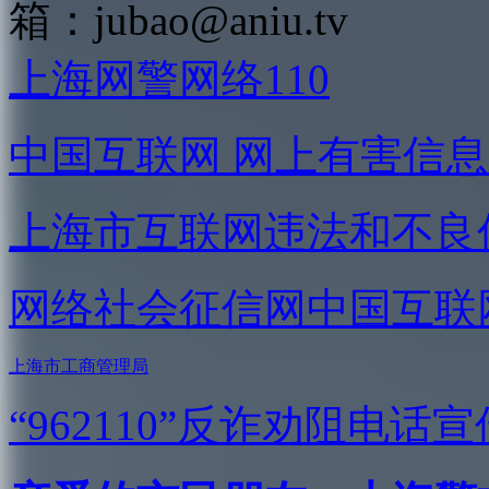
箱：
jubao@aniu.tv
上海网警网络110
中国互联网
网上有害信息
上海市互联网
违法和不良
网络社会征信网
中国互联
上海市工商管理局
“962110”
反诈劝阻电话宣