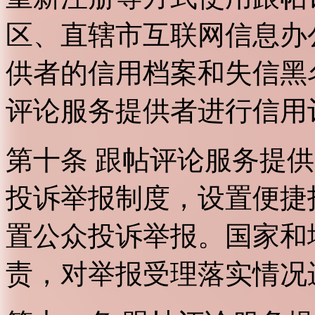
区、直辖市互联网信息办
供者的信用档案和失信黑
评论服务提供者进行信用
第十条 跟帖评论服务提
投诉举报制度，设置便捷
置公众投诉举报。国家和
责，对举报受理落实情况