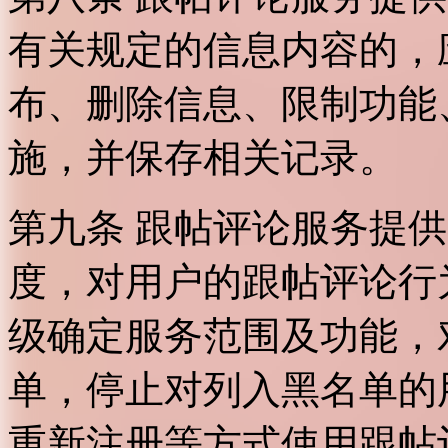
有关规定的信息内容的，
布、删除信息、限制功能
施，并保存相关记录。
第九条 跟帖评论服务提
度，对用户的跟帖评论行
级确定服务范围及功能，
单，停止对列入黑名单的
重新注册等方式使用跟帖