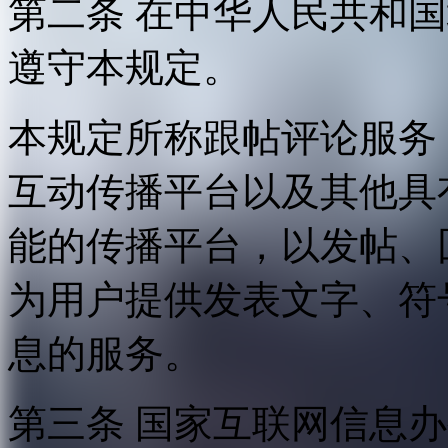
第二条 在中华人民共和
遵守本规定。
本规定所称跟帖评论服务
互动传播平台以及其他具
能的传播平台，以发帖、
为用户提供发表文字、符
息的服务。
第三条 国家互联网信息