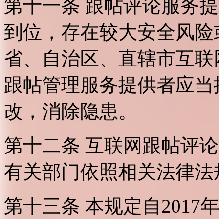
第十一条 跟帖评论服务
到位，存在较大安全风险
省、自治区、直辖市互联
跟帖管理服务提供者应当
改，消除隐患。
第十二条 互联网跟帖评
有关部门依照相关法律法
第十三条 本规定自2017