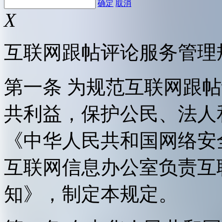
确定
取消
X
互联网跟帖评论服务管理
第一条 为规范互联网跟
共利益，保护公民、法人
《中华人民共和国网络安
互联网信息办公室负责互
知》，制定本规定。