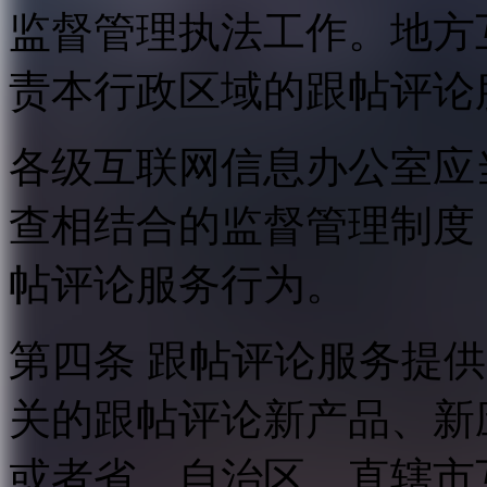
监督管理执法工作。地方
责本行政区域的跟帖评论
各级互联网信息办公室应
查相结合的监督管理制度
帖评论服务行为。
第四条 跟帖评论服务提
关的跟帖评论新产品、新
或者省、自治区、直辖市