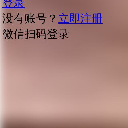
登录
没有账号？
立即注册
微信扫码登录