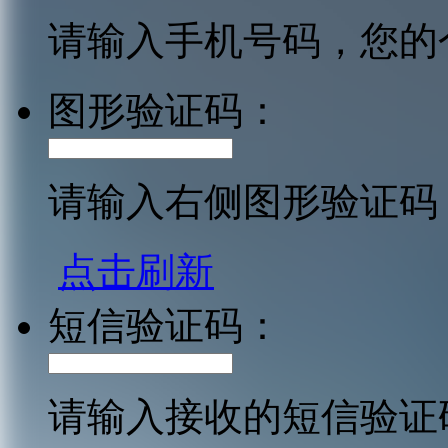
请输入手机号码，您的
图形验证码：
请输入右侧图形验证码
点击刷新
短信验证码：
请输入接收的短信验证