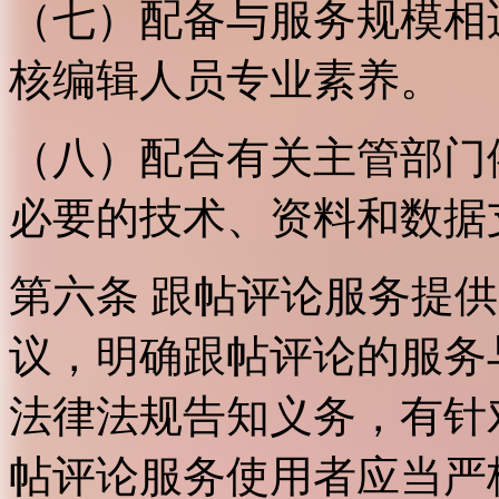
（七）配备与服务规模相
核编辑人员专业素养。
（八）配合有关主管部门
必要的技术、资料和数据
第六条 跟帖评论服务提
议，明确跟帖评论的服务
法律法规告知义务，有针
帖评论服务使用者应当严