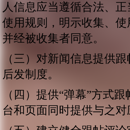
人信息应当遵循合法、正
使用规则，明示收集、使
并经被收集者同意。
（三）对新闻信息提供跟
后发制度。
（四）提供“弹幕”方式
台和页面同时提供与之对