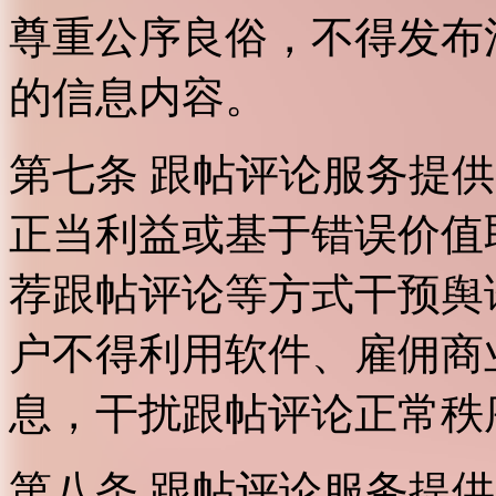
尊重公序良俗，不得发布
的信息内容。
第七条 跟帖评论服务提
正当利益或基于错误价值
荐跟帖评论等方式干预舆
户不得利用软件、雇佣商
息，干扰跟帖评论正常秩
第八条 跟帖评论服务提