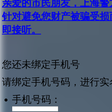
亲爱的市民朋友，上海警方反
针对避免您财产被骗受损
即接听。
您还未绑定手机号
请绑定手机号码，进行实
手机号码：