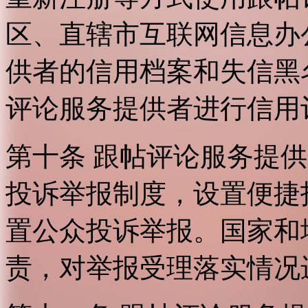
区、直辖市互联网信息办
供者的信用档案和失信黑
评论服务提供者进行信用
第十条 跟帖评论服务提
投诉举报制度，设置便捷
置公众投诉举报。国家和
责，对举报受理落实情况