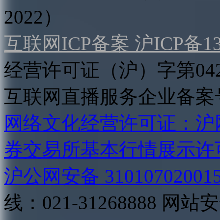
2022）
互联网ICP备案 沪ICP备130
经营许可证（沪）字第04
互联网直播服务企业备案号：2
网络文化经营许可证：沪网文[2
券交易所基本行情展示许
沪公网安备 31010702001
线：021-31268888
网站安全