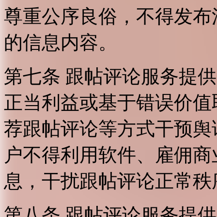
尊重公序良俗，不得发布
的信息内容。
第七条 跟帖评论服务提
正当利益或基于错误价值
荐跟帖评论等方式干预舆
户不得利用软件、雇佣商
息，干扰跟帖评论正常秩
第八条 跟帖评论服务提