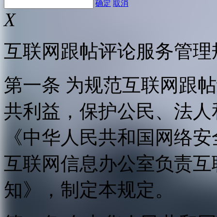
确定
取消
X
互联网跟帖评论服务管理
第一条 为规范互联网跟
共利益，保护公民、法人
《中华人民共和国网络安
互联网信息办公室负责互
知》，制定本规定。