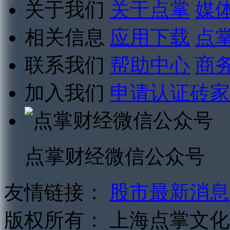
关于我们
关于点掌
媒
相关信息
应用下载
点
联系我们
帮助中心
商
加入我们
申请认证砖家
点掌财经微信公众号
友情链接：
股市最新消息
版权所有：
上海点掌文化科