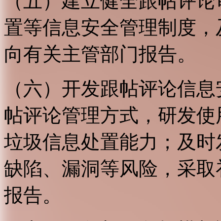
（五）建立健全跟帖评论
置等信息安全管理制度，
向有关主管部门报告。
（六）开发跟帖评论信息
帖评论管理方式，研发使
垃圾信息处置能力；及时
缺陷、漏洞等风险，采取
报告。