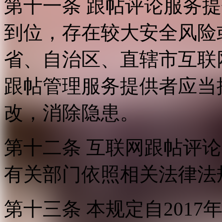
第十一条 跟帖评论服务
到位，存在较大安全风险
省、自治区、直辖市互联
跟帖管理服务提供者应当
改，消除隐患。
第十二条 互联网跟帖评
有关部门依照相关法律法
第十三条 本规定自2017