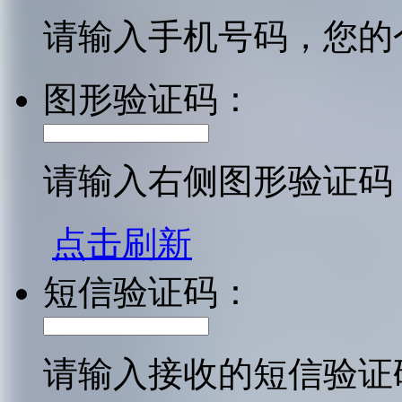
请输入手机号码，您的
图形验证码：
请输入右侧图形验证码
点击刷新
短信验证码：
请输入接收的短信验证