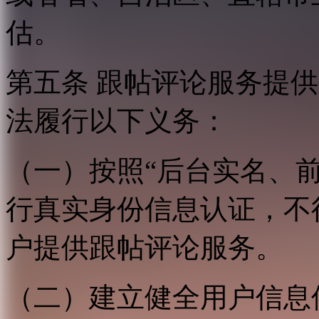
估。
第五条 跟帖评论服务提
法履行以下义务：
（一）按照“后台实名、
行真实身份信息认证，不
户提供跟帖评论服务。
（二）建立健全用户信息