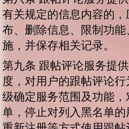
有关规定的信息内容的，
布、删除信息、限制功能
施，并保存相关记录。
第九条 跟帖评论服务提
度，对用户的跟帖评论行
级确定服务范围及功能，
单，停止对列入黑名单的
重新注册等方式使用跟帖