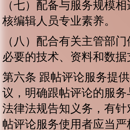
（七）配备与服务规模相
核编辑人员专业素养。
（八）配合有关主管部门
必要的技术、资料和数据
第六条 跟帖评论服务提
议，明确跟帖评论的服务
法律法规告知义务，有针
帖评论服务使用者应当严