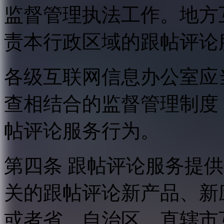
监督管理执法工作。地方
责本行政区域的跟帖评论
各级互联网信息办公室应
查相结合的监督管理制度
帖评论服务行为。
第四条 跟帖评论服务提
关的跟帖评论新产品、新
或者省、自治区、直辖市