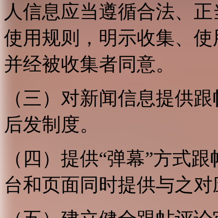
人信息应当遵循合法、正
使用规则，明示收集、使
并经被收集者同意。
（三）对新闻信息提供跟
后发制度。
（四）提供“弹幕”方式
台和页面同时提供与之对