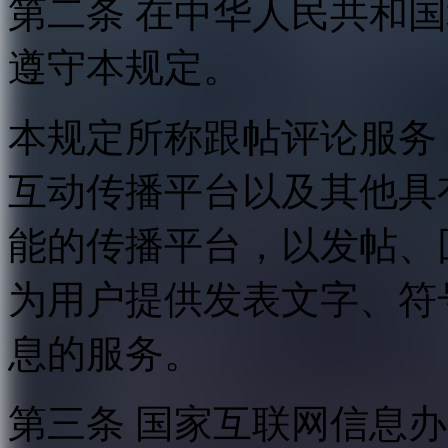
第二条 在中华人民共和
遵守本规定。
本规定所称跟帖评论服务
互动传播平台以及其他具
能的传播平台，以发帖、
为用户提供发表文字、符
息的服务。
第三条 国家互联网信息