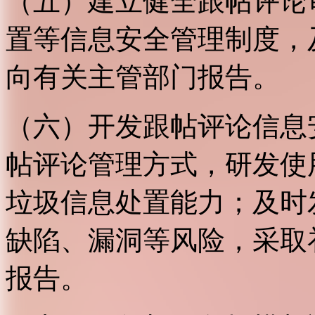
（五）建立健全跟帖评论
置等信息安全管理制度，
向有关主管部门报告。
（六）开发跟帖评论信息
帖评论管理方式，研发使
垃圾信息处置能力；及时
缺陷、漏洞等风险，采取
报告。