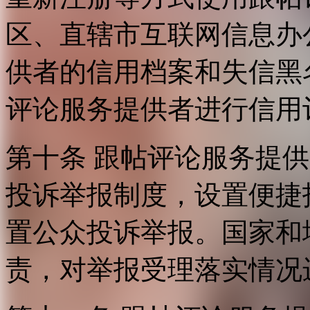
区、直辖市互联网信息办
供者的信用档案和失信黑
评论服务提供者进行信用
第十条 跟帖评论服务提
投诉举报制度，设置便捷
置公众投诉举报。国家和
责，对举报受理落实情况