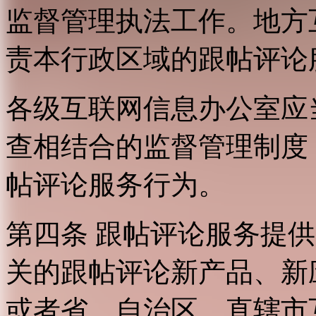
监督管理执法工作。地方
责本行政区域的跟帖评论
各级互联网信息办公室应
查相结合的监督管理制度
帖评论服务行为。
第四条 跟帖评论服务提
关的跟帖评论新产品、新
或者省、自治区、直辖市