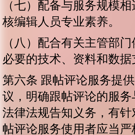
（七）配备与服务规模相
核编辑人员专业素养。
（八）配合有关主管部门
必要的技术、资料和数据
第六条 跟帖评论服务提
议，明确跟帖评论的服务
法律法规告知义务，有针
帖评论服务使用者应当严