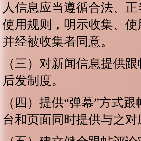
人信息应当遵循合法、正
使用规则，明示收集、使
并经被收集者同意。
（三）对新闻信息提供跟
后发制度。
（四）提供“弹幕”方式
台和页面同时提供与之对