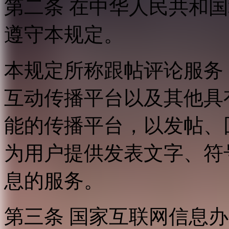
第二条 在中华人民共和
遵守本规定。
本规定所称跟帖评论服务
互动传播平台以及其他具
能的传播平台，以发帖、
为用户提供发表文字、符
息的服务。
第三条 国家互联网信息