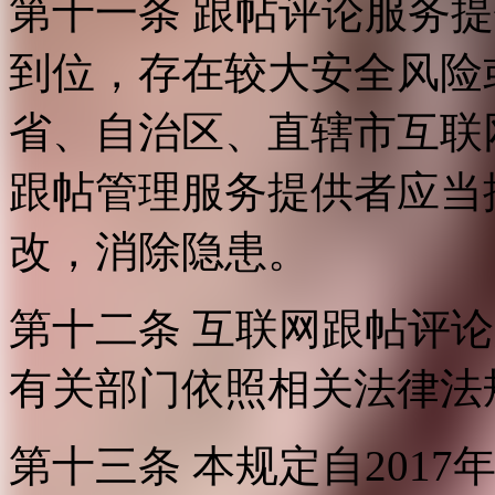
第十一条 跟帖评论服务
到位，存在较大安全风险
省、自治区、直辖市互联
跟帖管理服务提供者应当
改，消除隐患。
第十二条 互联网跟帖评
有关部门依照相关法律法
第十三条 本规定自2017