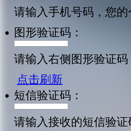
请输入手机号码，您的
图形验证码：
请输入右侧图形验证码
点击刷新
短信验证码：
请输入接收的短信验证