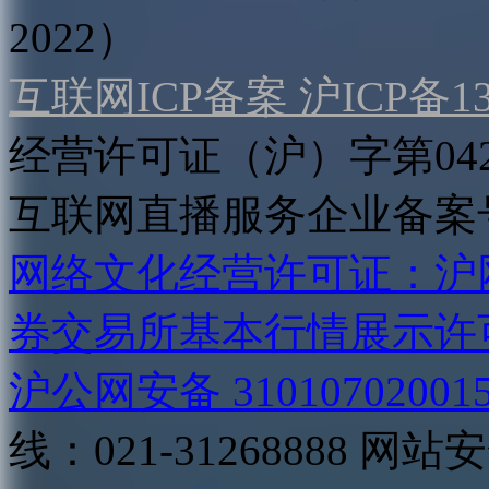
2022）
互联网ICP备案 沪ICP备130
经营许可证（沪）字第04
互联网直播服务企业备案号：2
网络文化经营许可证：沪网文[2
券交易所基本行情展示许
沪公网安备 31010702001
线：021-31268888
网站安全