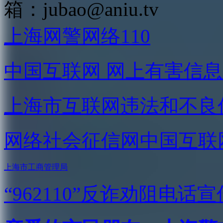
箱：
jubao@aniu.tv
上海网警网络110
中国互联网
网上有害信息
上海市互联网
违法和不良
网络社会征信网
中国互联
上海市工商管理局
“962110”
反诈劝阻电话宣