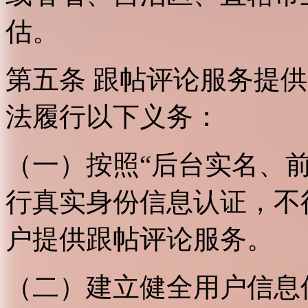
估。
第五条 跟帖评论服务提
法履行以下义务：
（一）按照“后台实名、
行真实身份信息认证，不
户提供跟帖评论服务。
（二）建立健全用户信息