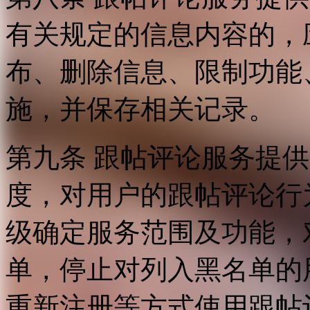
有关规定的信息内容的，
布、删除信息、限制功能
施，并保存相关记录。
第九条 跟帖评论服务提
度，对用户的跟帖评论行
级确定服务范围及功能，
单，停止对列入黑名单的
重新注册等方式使用跟帖