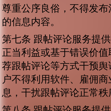
尊重公序良俗，不得发布
的信息内容。
第七条 跟帖评论服务提
正当利益或基于错误价值
荐跟帖评论等方式干预舆
户不得利用软件、雇佣商
息，干扰跟帖评论正常秩
第八条 跟帖评论服务提