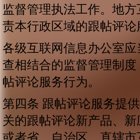
监督管理执法工作。地方
责本行政区域的跟帖评论
各级互联网信息办公室应
查相结合的监督管理制度
帖评论服务行为。
第四条 跟帖评论服务提
关的跟帖评论新产品、新
或者省、自治区、直辖市