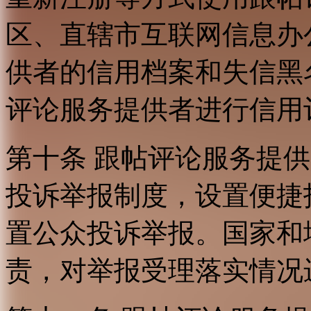
区、直辖市互联网信息办
供者的信用档案和失信黑
评论服务提供者进行信用
第十条 跟帖评论服务提
投诉举报制度，设置便捷
置公众投诉举报。国家和
责，对举报受理落实情况