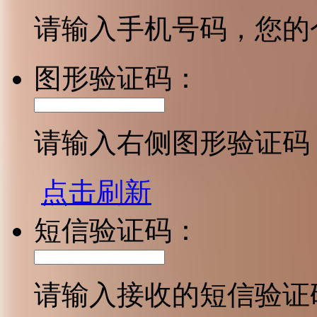
请输入手机号码，您的
图形验证码：
请输入右侧图形验证码
点击刷新
短信验证码：
请输入接收的短信验证