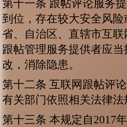
第十一条 跟帖评论服务
到位，存在较大安全风险
省、自治区、直辖市互联
跟帖管理服务提供者应当
改，消除隐患。
第十二条 互联网跟帖评
有关部门依照相关法律法
第十三条 本规定自2017