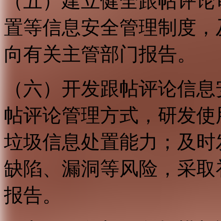
（五）建立健全跟帖评论
置等信息安全管理制度，
向有关主管部门报告。
（六）开发跟帖评论信息
帖评论管理方式，研发使
垃圾信息处置能力；及时
缺陷、漏洞等风险，采取
报告。