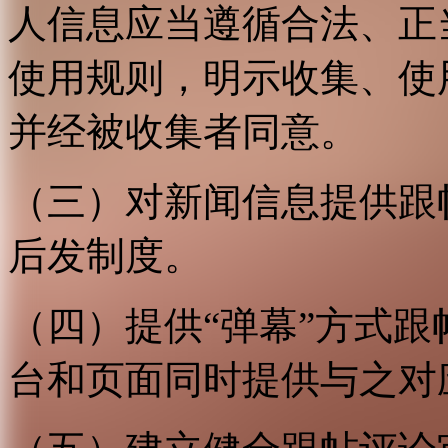
人信息应当遵循合法、正
使用规则，明示收集、使
并经被收集者同意。
（三）对新闻信息提供跟
后发制度。
（四）提供“弹幕”方式
台和页面同时提供与之对