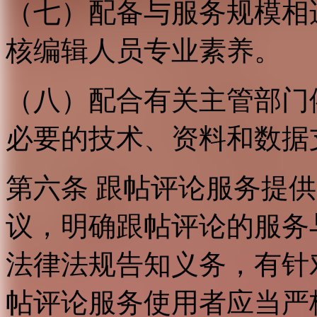
（七）配备与服务规模相
核编辑人员专业素养。
（八）配合有关主管部门
必要的技术、资料和数据
第六条 跟帖评论服务提
议，明确跟帖评论的服务
法律法规告知义务，有针
帖评论服务使用者应当严