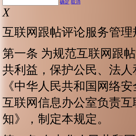
确定
取消
X
互联网跟帖评论服务管理
第一条 为规范互联网跟
共利益，保护公民、法人
《中华人民共和国网络安
互联网信息办公室负责互
知》，制定本规定。