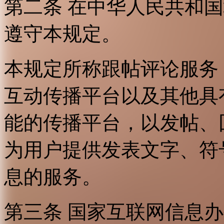
第二条 在中华人民共和
遵守本规定。
本规定所称跟帖评论服务
互动传播平台以及其他具
能的传播平台，以发帖、
为用户提供发表文字、符
息的服务。
第三条 国家互联网信息