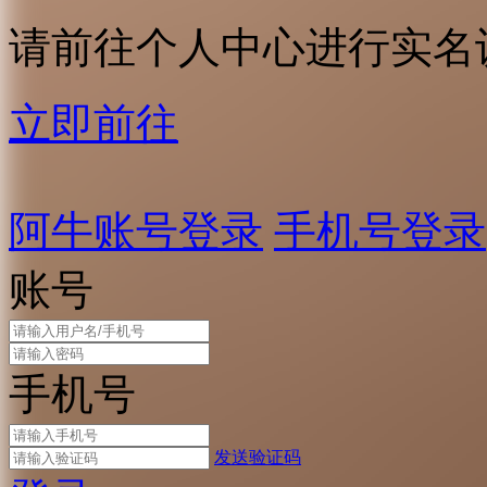
请前往个人中心进行实名
立即前往
阿牛账号登录
手机号登录
账号
手机号
发送验证码