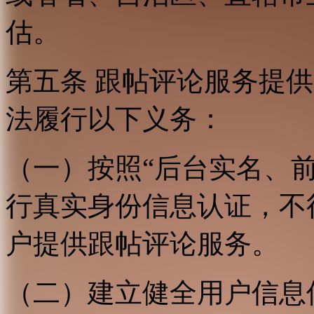
估。
第五条 跟帖评论服务提
法履行以下义务：
（一）按照“后台实名、
行真实身份信息认证，不
户提供跟帖评论服务。
（二）建立健全用户信息