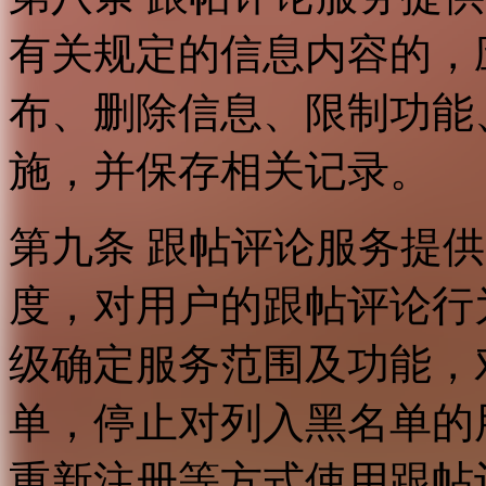
有关规定的信息内容的，
布、删除信息、限制功能
施，并保存相关记录。
第九条 跟帖评论服务提
度，对用户的跟帖评论行
级确定服务范围及功能，
单，停止对列入黑名单的
重新注册等方式使用跟帖