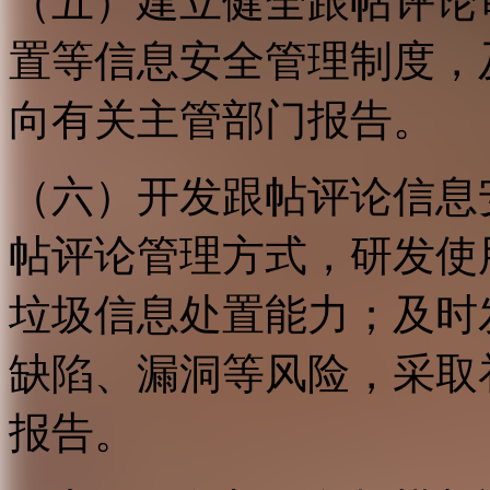
（五）建立健全跟帖评论
置等信息安全管理制度，
向有关主管部门报告。
（六）开发跟帖评论信息
帖评论管理方式，研发使
垃圾信息处置能力；及时
缺陷、漏洞等风险，采取
报告。