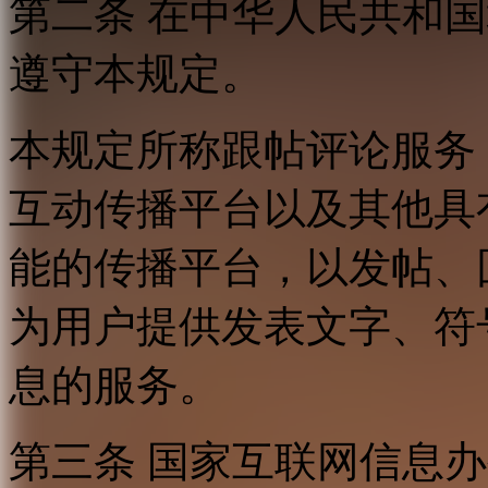
第二条 在中华人民共和
遵守本规定。
本规定所称跟帖评论服务
互动传播平台以及其他具
能的传播平台，以发帖、
为用户提供发表文字、符
息的服务。
第三条 国家互联网信息