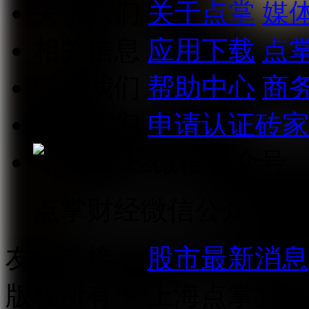
关于我们
关于点掌
媒
相关信息
应用下载
点
联系我们
帮助中心
商
加入我们
申请认证砖家
点掌财经微信公众号
友情链接：
股市最新消息
版权所有：
上海点掌文化科