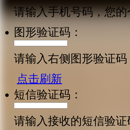
请输入手机号码，您的
图形验证码：
请输入右侧图形验证码
点击刷新
短信验证码：
请输入接收的短信验证