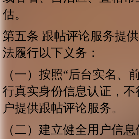
估。
第五条 跟帖评论服务提
法履行以下义务：
（一）按照“后台实名、
行真实身份信息认证，不
户提供跟帖评论服务。
（二）建立健全用户信息