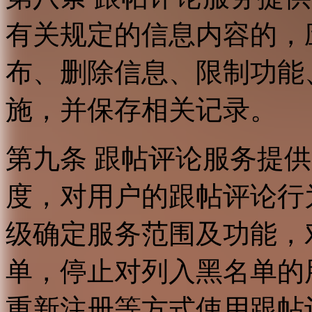
有关规定的信息内容的，
布、删除信息、限制功能
施，并保存相关记录。
第九条 跟帖评论服务提
度，对用户的跟帖评论行
级确定服务范围及功能，
单，停止对列入黑名单的
重新注册等方式使用跟帖