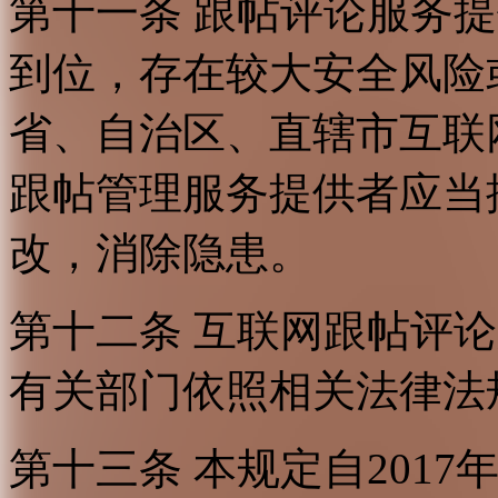
第十一条 跟帖评论服务
到位，存在较大安全风险
省、自治区、直辖市互联
跟帖管理服务提供者应当
改，消除隐患。
第十二条 互联网跟帖评
有关部门依照相关法律法
第十三条 本规定自2017