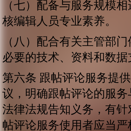
（七）配备与服务规模相
核编辑人员专业素养。
（八）配合有关主管部门
必要的技术、资料和数据
第六条 跟帖评论服务提
议，明确跟帖评论的服务
法律法规告知义务，有针
帖评论服务使用者应当严