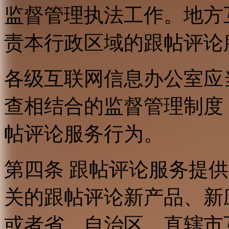
监督管理执法工作。地方
责本行政区域的跟帖评论
各级互联网信息办公室应
查相结合的监督管理制度
帖评论服务行为。
第四条 跟帖评论服务提
关的跟帖评论新产品、新
或者省、自治区、直辖市