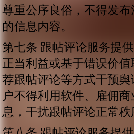
尊重公序良俗，不得发布
的信息内容。
第七条 跟帖评论服务提
正当利益或基于错误价值
荐跟帖评论等方式干预舆
户不得利用软件、雇佣商
息，干扰跟帖评论正常秩
第八条 跟帖评论服务提