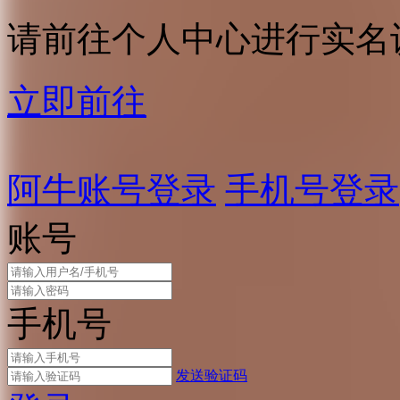
请前往个人中心进行实名
立即前往
阿牛账号登录
手机号登录
账号
手机号
发送验证码