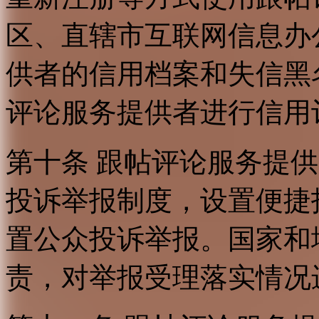
区、直辖市互联网信息办
供者的信用档案和失信黑
评论服务提供者进行信用
第十条 跟帖评论服务提
投诉举报制度，设置便捷
置公众投诉举报。国家和
责，对举报受理落实情况