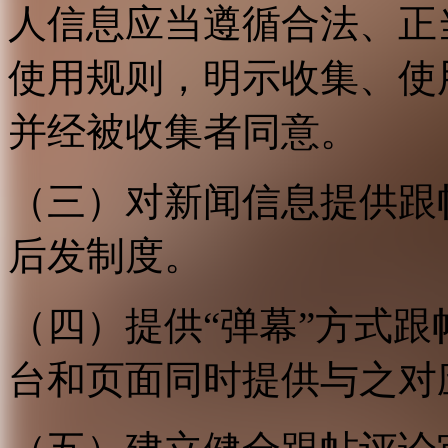
人信息应当遵循合法、正
使用规则，明示收集、使
并经被收集者同意。
（三）对新闻信息提供跟
后发制度。
（四）提供“弹幕”方式
台和页面同时提供与之对