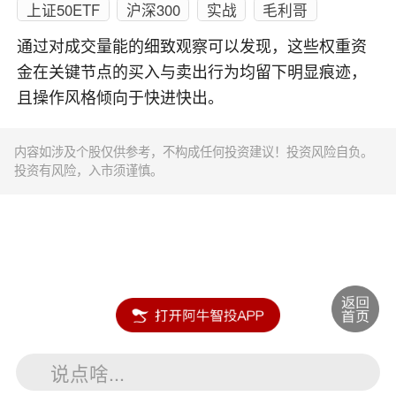
上证50ETF
沪深300
实战
毛利哥
通过对成交量能的细致观察可以发现，这些权重资
金在关键节点的买入与卖出行为均留下明显痕迹，
且操作风格倾向于快进快出。
内容如涉及个股仅供参考，不构成任何投资建议！投资风险自负。
投资有风险，入市须谨慎。
说点啥...