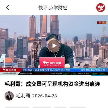
快评-点掌财经
毛利哥：成交量可呈现机构资金进出痕迹
毛利哥
2026-04-28