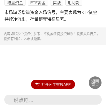
增量资金
ETF资金
实战
毛利哥
市场缺乏增量资金入场信号，主要表现为ETF资金
持续净流出，存量博弈特征显著。
内容如涉及个股仅供参考，不构成任何投资建议！投资风险自负。
投资有风险，入市须谨慎。
说点啥...