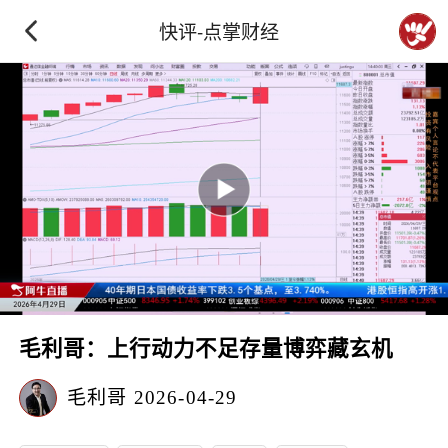
快评-点掌财经
毛利哥：上行动力不足存量博弈藏玄机
毛利哥
2026-04-29