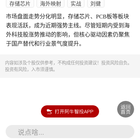
存储芯片
海外映射
实战
刘健
市场盘面走势分化明显，存储芯片、PCB板等板块
表现活跃，成为近期强势主线。尽管短期内受到海
外科技股涨势推动的影响，但核心驱动因素仍聚焦
于国产替代和行业景气度提升。
内容如涉及个股仅供参考，不构成任何投资建议！投资风险自负。
投资有风险，入市须谨慎。
说点啥...