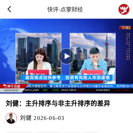
快评-点掌财经
刘健：主升排序与非主升排序的差异
刘健
2026-06-03