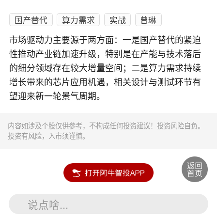
国产替代
算力需求
实战
曾琳
市场驱动力主要源于两方面：一是国产替代的紧迫
性推动产业链加速升级，特别是在产能与技术落后
的细分领域存在较大增量空间；二是算力需求持续
增长带来的芯片应用机遇，相关设计与测试环节有
望迎来新一轮景气周期。
内容如涉及个股仅供参考，不构成任何投资建议！投资风险自负。
投资有风险，入市须谨慎。
说点啥...