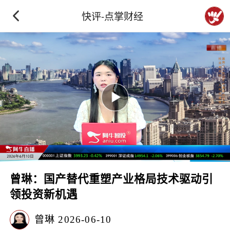
快评-点掌财经
曾琳：国产替代重塑产业格局技术驱动引
领投资新机遇
曾琳
2026-06-10