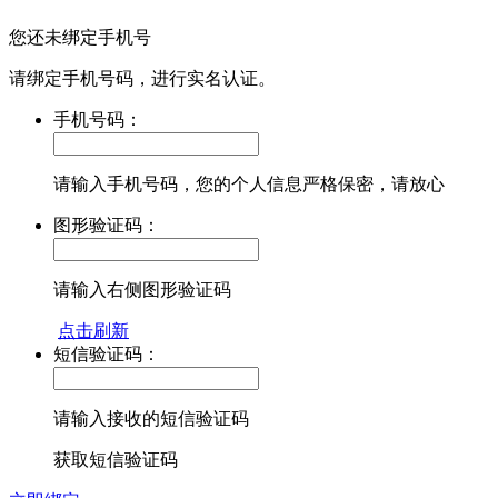
您还未绑定手机号
请绑定手机号码，进行实名认证。
手机号码：
请输入手机号码，您的个人信息严格保密，请放心
图形验证码：
请输入右侧图形验证码
点击刷新
短信验证码：
请输入接收的短信验证码
获取短信验证码