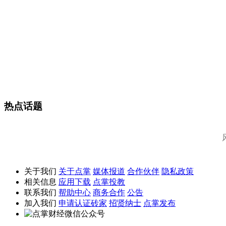
热点话题
关于我们
关于点掌
媒体报道
合作伙伴
隐私政策
相关信息
应用下载
点掌投教
联系我们
帮助中心
商务合作
公告
加入我们
申请认证砖家
招贤纳士
点掌发布