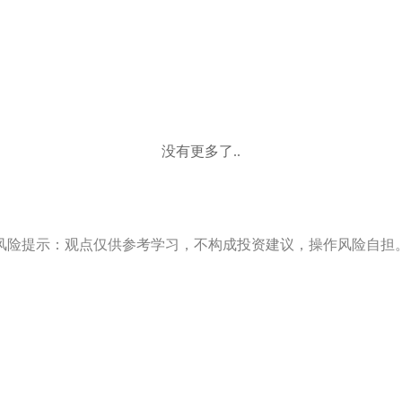
没有更多了..
风险提示：观点仅供参考学习，不构成投资建议，操作风险自担