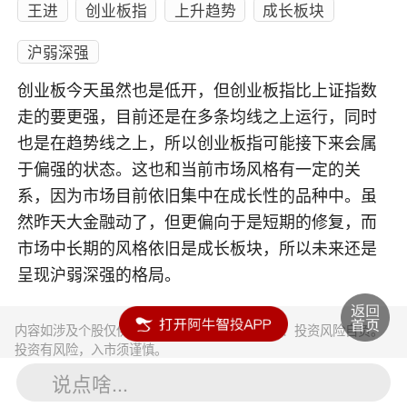
王进
创业板指
上升趋势
成长板块
沪弱深强
创业板今天虽然也是低开，但创业板指比上证指数
走的要更强，目前还是在多条均线之上运行，同时
也是在趋势线之上，所以创业板指可能接下来会属
于偏强的状态。这也和当前市场风格有一定的关
系，因为市场目前依旧集中在成长性的品种中。虽
然昨天大金融动了，但更偏向于是短期的修复，而
市场中长期的风格依旧是成长板块，所以未来还是
呈现沪弱深强的格局。
内容如涉及个股仅供参考，不构成任何投资建议！投资风险自负。
投资有风险，入市须谨慎。
说点啥...