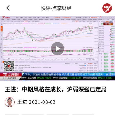
快评-点掌财经
王进：中期风格在成长，沪弱深强已定局
王进
2021-08-03