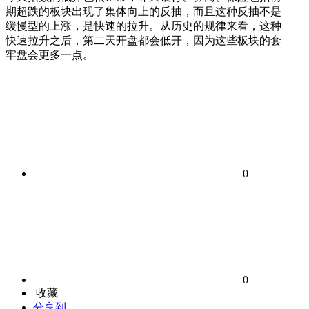
期超跌的板块出现了集体向上的反抽，而且这种反抽不是
缓慢型的上涨，是快速的拉升。从历史的规律来看，这种
快速拉升之后，第二天开盘都会低开，因为这些板块的套
牢盘会更多一点。
0
0
收藏
分享到