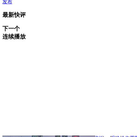
发布
最新快评
下一个
连续播放