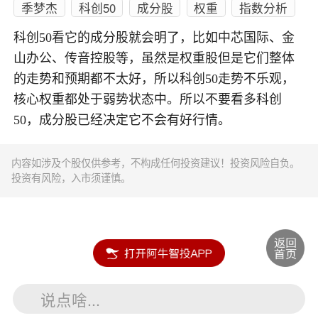
季梦杰
科创50
成分股
权重
指数分析
科创50看它的成分股就会明了，比如中芯国际、金
山办公、传音控股等，虽然是权重股但是它们整体
的走势和预期都不太好，所以科创50走势不乐观，
核心权重都处于弱势状态中。所以不要看多科创
50，成分股已经决定它不会有好行情。
内容如涉及个股仅供参考，不构成任何投资建议！投资风险自负。
投资有风险，入市须谨慎。
说点啥...