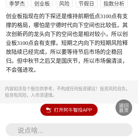
季梦杰
创业板
风险
节假日
指数分析
创业板指现在的下探还是维持前期低点3100点有支
撑的格局，哪怕是宁德时代向下空间也比较低，其
次创新药的龙头向下的空间也是相对较小，所以创
业板3100点会有支撑。短期之内向下的短期风险释
放陆续已经完成，所以要等待节后市场的企稳回
归。但中秋节之后又是国庆节，所以市场偏清淡，
不会强进攻。
内容如涉及个股仅供参考，不构成任何投资建议！投资风险自负。
投资有风险，入市须谨慎。
说点啥...