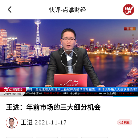
快评-点掌财经
王进：年前市场的三大细分机会
王进
2021-11-17