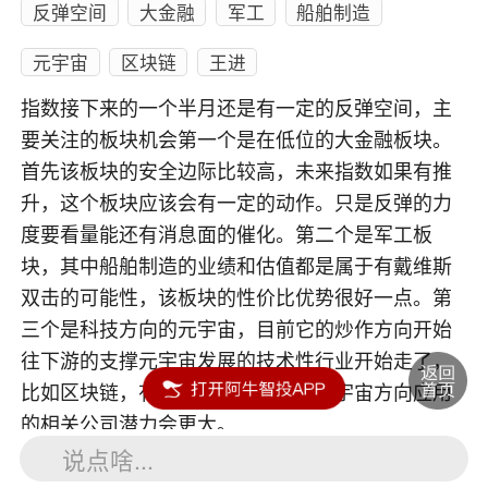
反弹空间
大金融
军工
船舶制造
元宇宙
区块链
王进
指数接下来的一个半月还是有一定的反弹空间，主
要关注的板块机会第一个是在低位的大金融板块。
首先该板块的安全边际比较高，未来指数如果有推
升，这个板块应该会有一定的动作。只是反弹的力
度要看量能还有消息面的催化。第二个是军工板
块，其中船舶制造的业绩和估值都是属于有戴维斯
双击的可能性，该板块的性价比优势很好一点。第
三个是科技方向的元宇宙，目前它的炒作方向开始
往下游的支撑元宇宙发展的技术性行业开始走了，
比如区块链，有区块链技术并且往元宇宙方向应用
的相关公司潜力会更大。
说点啥...