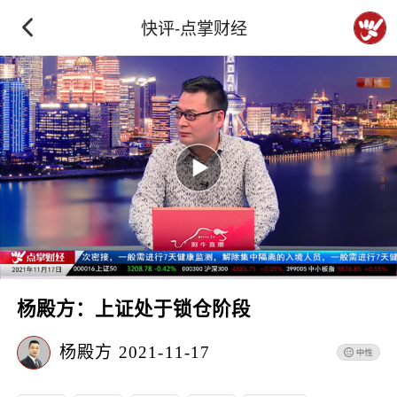
快评-点掌财经
杨殿方：上证处于锁仓阶段
杨殿方
2021-11-17