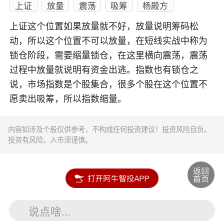
上证
放量
震荡
吸筹
杨殿方
上证这个位置如果放量就不好，放量说明筹码松
动，所以这个位置不可以放量，在短线实战中称为
锁仓阶段，需要缩量锁仓，在这里横向震荡，震荡
过程中放量就说明有资金出逃。指数也有锁仓之
说，市场指数是个股集合，很多个股在这个位置不
愿卖出吸筹，所以指数缩量。
内容如涉及个股仅供参考，不构成任何投资建议！投资风险自负。
投资有风险，入市须谨慎。
说点啥...