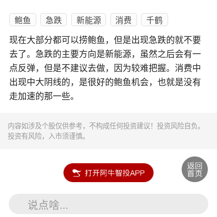
鲍鱼
急跌
新能源
消费
千鹤
现在大部分都可以捞鲍鱼，但是出现急跌的就不要
去了。急跌的主要方向是新能源，虽然之后会有一
点反弹，但是不建议去做，因为较难把握。消费中
出现中大阴线的，是很好的鲍鱼机会，也就是没有
走加速的那一些。
内容如涉及个股仅供参考，不构成任何投资建议！投资风险自负。
投资有风险，入市须谨慎。
说点啥...