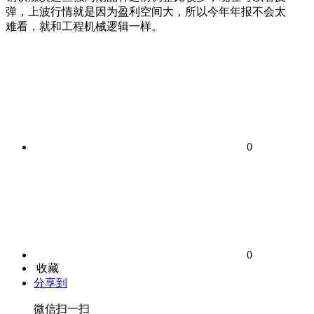
弹，上波行情就是因为盈利空间大，所以今年年报不会太
难看，就和工程机械逻辑一样。
0
0
收藏
分享到
微信扫一扫