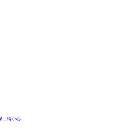
现，请小心