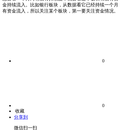
金持续流入。比如银行板块，从数据看它已经持续一个月
有资金流入，所以关注某个板块，第一要关注资金情况。
0
0
收藏
分享到
微信扫一扫