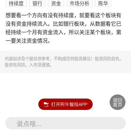
持续度
银行
资金
市场分析
陈华
想要看一个方向有没有持续度，就要看这个板块有
没有资金持续流入。比如银行板块，从数据看它已
经持续一个月有资金流入，所以关注某个板块，第
一要关注资金情况。
内容如涉及个股仅供参考，不构成任何投资建议！投资风险自负。
投资有风险，入市须谨慎。
说点啥...