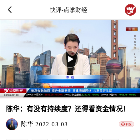
快评-点掌财经
陈华：有没有持续度？还得看资金情况！
陈华
2022-03-03