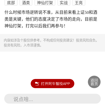
底部
酒类
神仙打架
实战
王亮
什么时候市场逆转说不准，从目前来看上证50和酒
类是关键，他们的态度决定了市场的走向，目前是
神仙打架，打完以后我们再参与！
内容如涉及个股仅供参考，不构成任何投资建议！投资风险自负。
投资有风险，入市须谨慎。
说点啥...