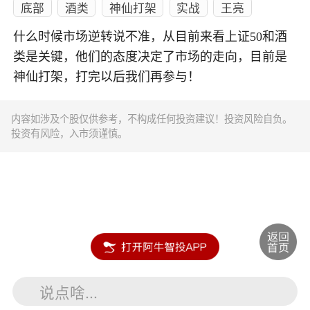
底部
酒类
神仙打架
实战
王亮
什么时候市场逆转说不准，从目前来看上证50和酒
类是关键，他们的态度决定了市场的走向，目前是
神仙打架，打完以后我们再参与！
内容如涉及个股仅供参考，不构成任何投资建议！投资风险自负。
投资有风险，入市须谨慎。
说点啥...