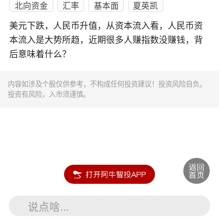
北向资金
汇率
基本面
夏英凯
美元下跌，人民币升值，从资本流入看，人民币资
本流入是大势所趋，近期很多人赚指数没赚钱，背
后意味着什么？
内容如涉及个股仅供参考，不构成任何投资建议！投资风险自负。
投资有风险，入市须谨慎。
说点啥...