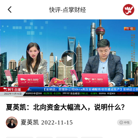
快评-点掌财经
夏英凯：北向资金大幅流入，说明什么？
夏英凯
2022-11-15