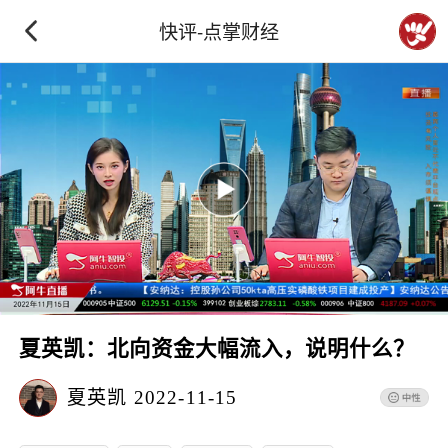
快评-点掌财经
夏英凯：北向资金大幅流入，说明什么？
夏英凯
2022-11-15