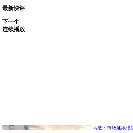
最新快评
下一个
连续播放
马敏：市场延续强