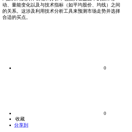
动、量能变化以及与技术指标（如平均股价、均线）之间
的关系。这涉及利用技术分析工具来预测市场走势并选择
合适的买点。
0
0
收藏
分享到