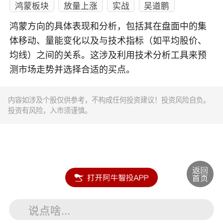
鸿蒙板块
放量上涨
实战
吴道鹏
鸿蒙方向的具体表现和分析，包括其在盘面中的集
体移动、量能变化以及与技术指标（如平均股价、
均线）之间的关系。这涉及利用技术分析工具来预
测市场走势并选择合适的买点。
内容如涉及个股仅供参考，不构成任何投资建议！投资风险自负。
投资有风险，入市须谨慎。
说点啥...