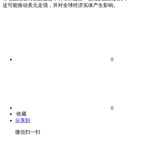
这可能推动美元走强，并对全球经济实体产生影响。
0
0
收藏
分享到
微信扫一扫