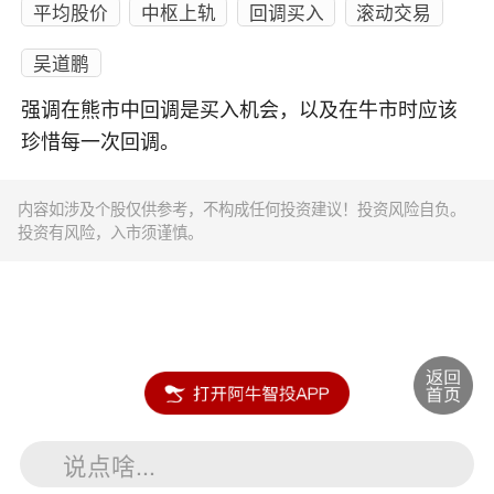
平均股价
中枢上轨
回调买入
滚动交易
吴道鹏
强调在熊市中回调是买入机会，以及在牛市时应该
珍惜每一次回调。
内容如涉及个股仅供参考，不构成任何投资建议！投资风险自负。
投资有风险，入市须谨慎。
说点啥...