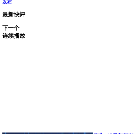
发布
最新快评
下一个
连续播放